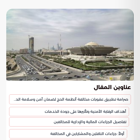
عناوين المقال
صرامة تطبيق عقوبات مخالفة أنظمة الحج لضمان أمن وسلامة الحجاج
أهداف الرقابة الأمنية وتأثيرها على جودة الخدمات
تفاصيل الجزاءات المالية والإدارية للمخالفين
أولاً: جزاءات الناقلين والمشاركين في المخالفة