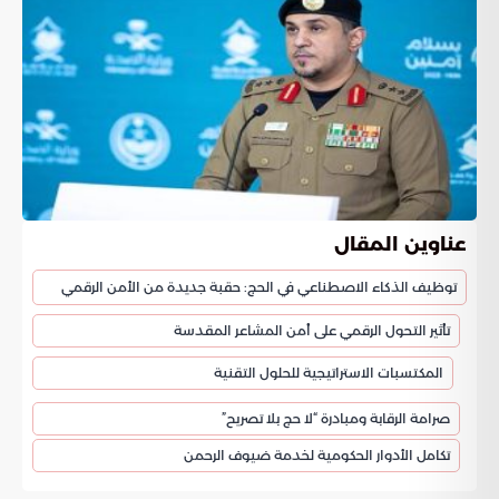
عناوين المقال
توظيف الذكاء الاصطناعي في الحج: حقبة جديدة من الأمن الرقمي
تأثير التحول الرقمي على أمن المشاعر المقدسة
المكتسبات الاستراتيجية للحلول التقنية
صرامة الرقابة ومبادرة “لا حج بلا تصريح”
تكامل الأدوار الحكومية لخدمة ضيوف الرحمن