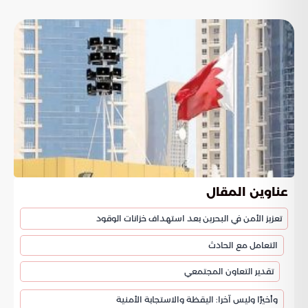
عناوين المقال
تعزيز الأمن في البحرين بعد استهداف خزانات الوقود
التعامل مع الحادث
تقدير التعاون المجتمعي
وأخيرًا وليس آخرا: اليقظة والاستجابة الأمنية