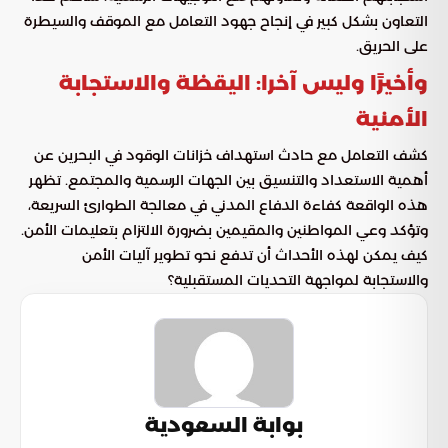
التعاون بشكل كبير في إنجاح جهود التعامل مع الموقف والسيطرة
على الحريق.
وأخيرًا وليس آخرا: اليقظة والاستجابة
الأمنية
كشف التعامل مع حادث استهداف خزانات الوقود في البحرين عن
أهمية الاستعداد والتنسيق بين الجهات الرسمية والمجتمع. تظهر
هذه الواقعة كفاءة الدفاع المدني في معالجة الطوارئ السريعة،
وتؤكد وعي المواطنين والمقيمين بضرورة الالتزام بتعليمات الأمن.
كيف يمكن لهذه الأحداث أن تدفع نحو تطوير آليات الأمن
والاستجابة لمواجهة التحديات المستقبلية؟
بوابة السعودية