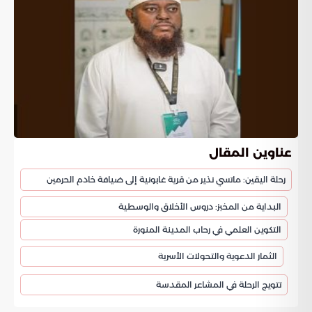
عناوين المقال
رحلة اليقين: ماتسي نذير من قرية غابونية إلى ضيافة خادم الحرمين
البداية من المخبز: دروس الأخلاق والوسطية
التكوين العلمي في رحاب المدينة المنورة
الثمار الدعوية والتحولات الأسرية
تتويج الرحلة في المشاعر المقدسة