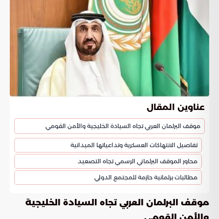
عناوين المقال
موقف البرلمان العربي تجاه السيادة الخليجية والأمن القومي
تفاصيل الانتهاكات العسكرية وتداعياتها الميدانية
محاور الموقف البرلماني الرسمي تجاه التصعيد
مطالبات برلمانية حازمة للمجتمع الدولي
موقف البرلمان العربي تجاه السيادة الخليجية
والأمن القومي