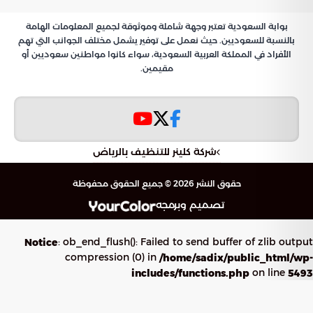
بوابة السعودية تعتبر وجهة شاملة وموثوقة لجميع المعلومات الهامة
بالنسبة للسعوديين. حيث نعمل على توفير يشمل مختلف الجوانب التي تهم
الأفراد في المملكة العربية السعودية، سواء كانوا مواطنين سعوديين أو
مقيمين.
شركة كلينر للتنظيف بالرياض
حقوق النشر 2026 © جميع الحقوق محفوظة
تصميم وبرمجه
: ob_end_flush(): Failed to send buffer of zlib output
Notice
compression (0) in
/home/sadix/public_html/wp-
on line
includes/functions.php
5493