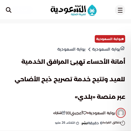
تسجيل
بوابة السعودية
بوابة السعودية
بوابة السعودية
أمانة الأحساء تهيئ المرافق الخدمية
للعيد وتتيح خدمة تصريح ذبح الأضاحي
عبر منصة «بلدي»
بوابة السعودية
أعجبني
(
0
)
شارك
دقائق القراءة
6
دقيقة
الثلاثاء, 26 مايو
نشر: