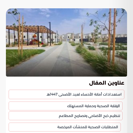
عناوين المقال
استعدادات أمانة الأحساء لعيد الأضحى 1447هـ
الرقابة الصحية وحماية المستهلك
تنظيم ذبح الأضاحي وتصاريح المطاعم
المتطلبات الصحية للمنشآت المرخصة