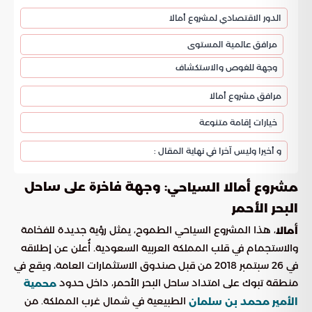
الدور الاقتصادي لمشروع أمالا
مرافق عالمية المستوى
وجهة للغوص والاستكشاف
مرافق مشروع أمالا
خيارات إقامة متنوعة
و أخيرا وليس آخرا في نهاية المقال :
: وجهة فاخرة على ساحل
مشروع أمالا السياحي
البحر الأحمر
، هذا المشروع السياحي الطموح، يمثل رؤية جديدة للفخامة
أمالا
والاستجمام في قلب المملكة العربية السعودية. أُعلن عن إطلاقه
في 26 سبتمبر 2018 من قبل صندوق الاستثمارات العامة، ويقع في
منطقة تبوك على امتداد ساحل البحر الأحمر، داخل حدود
محمية
الطبيعية في شمال غرب المملكة. من
الأمير محمد بن سلمان