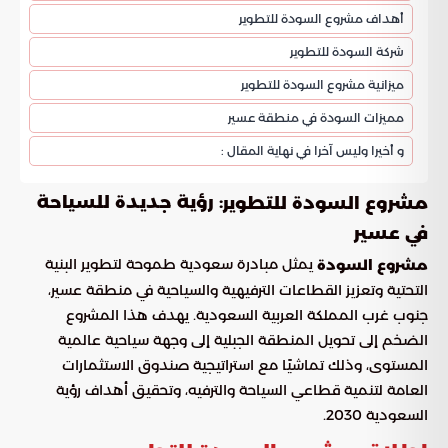
أهداف مشروع السودة للتطوير
شركة السودة للتطوير
ميزانية مشروع السودة للتطوير
مميزات السودة في منطقة عسير
و أخيرا وليس آخرا في نهاية المقال :
: رؤية جديدة للسياحة
مشروع السودة للتطوير
في عسير
يمثل مبادرة سعودية طموحة لتطوير البنية
مشروع السودة
التحتية وتعزيز القطاعات الترفيهية والسياحية في منطقة عسير،
جنوب غرب المملكة العربية السعودية. يهدف هذا المشروع
الضخم إلى تحويل المنطقة الجبلية إلى وجهة سياحية عالمية
المستوى، وذلك تماشيًا مع استراتيجية صندوق الاستثمارات
العامة لتنمية قطاعي السياحة والترفيه، وتحقيق أهداف رؤية
السعودية 2030.