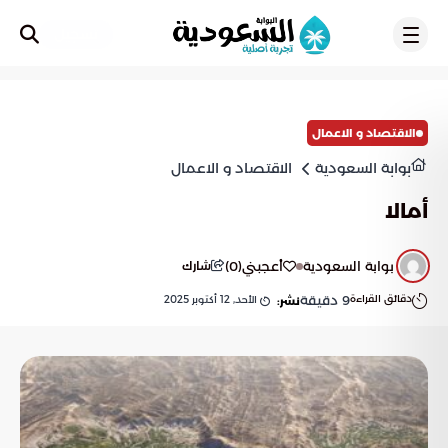
تسجيل
الاقتصاد و الاعمال
بوابة السعودية
الاقتصاد و الاعمال
أمالا
بوابة السعودية
أعجبني
(
0
)
شارك
دقائق القراءة
9
دقيقة
الأحد, 12 أكتوبر 2025
نشر: