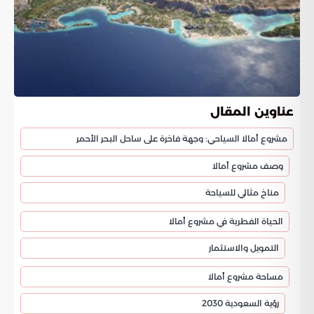
عناوين المقال
مشروع أمالا السياحي: وجهة فاخرة على ساحل البحر الأحمر
وصف مشروع أمالا
مناخ مثالي للسياحة
الحياة الفطرية في مشروع أمالا
التمويل والاستثمار
مساحة مشروع أمالا
رؤية السعودية 2030