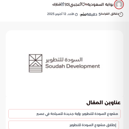
بوابة السعودية
أعجبني
(
0
)
شارك
دقائق القراءة
5
دقيقة
الأحد, 12 أكتوبر 2025
نشر:
عناوين المقال
مشروع السودة للتطوير: رؤية جديدة للسياحة في عسير
إطلاق مشروع السودة للتطوير