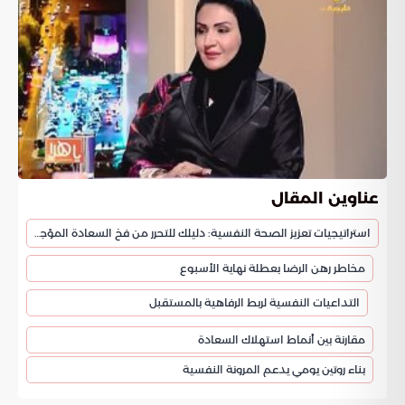
عناوين المقال
استراتيجيات تعزيز الصحة النفسية: دليلك للتحرر من فخ السعادة المؤجلة
مخاطر رهن الرضا بعطلة نهاية الأسبوع
التداعيات النفسية لربط الرفاهية بالمستقبل
مقارنة بين أنماط استهلاك السعادة
بناء روتين يومي يدعم المرونة النفسية