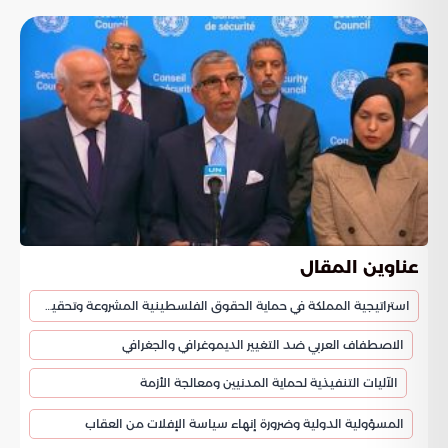
عناوين المقال
استراتيجية المملكة في حماية الحقوق الفلسطينية المشروعة وتحقيق الاستقرار الإقليمي
الاصطفاف العربي ضد التغيير الديموغرافي والجغرافي
الآليات التنفيذية لحماية المدنيين ومعالجة الأزمة
المسؤولية الدولية وضرورة إنهاء سياسة الإفلات من العقاب