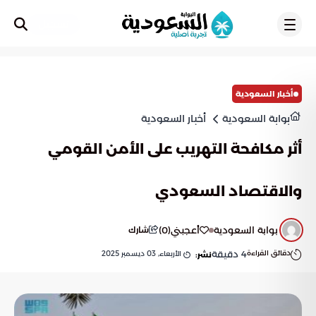
تسجيل
أخبار السعودية
بوابة السعودية
أخبار السعودية
أثر مكافحة التهريب على الأمن القومي
والاقتصاد السعودي
بوابة السعودية
أعجبني
(
0
)
شارك
دقائق القراءة
4
دقيقة
الأربعاء, 03 ديسمبر 2025
نشر: