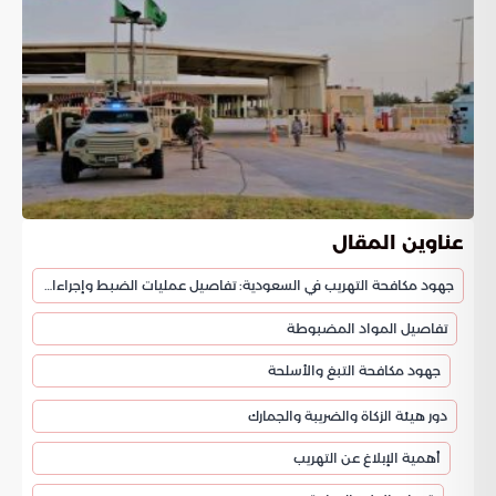
عناوين المقال
جهود مكافحة التهريب في السعودية: تفاصيل عمليات الضبط وإجراءات الإبلاغ
تفاصيل المواد المضبوطة
جهود مكافحة التبغ والأسلحة
دور هيئة الزكاة والضريبة والجمارك
أهمية الإبلاغ عن التهريب