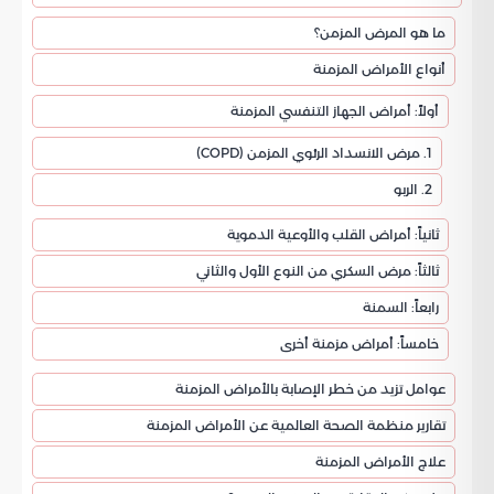
ما هو المرض المزمن؟
أنواع الأمراض المزمنة
أولاً: أمراض الجهاز التنفسي المزمنة
1. مرض الانسداد الرئوي المزمن (COPD)
2. الربو
ثانياً: أمراض القلب والأوعية الدموية
ثالثاً: مرض السكري من النوع الأول والثاني
رابعاً: السمنة
خامساً: أمراض مزمنة أخرى
عوامل تزيد من خطر الإصابة بالأمراض المزمنة
تقارير منظمة الصحة العالمية عن الأمراض المزمنة
علاج الأمراض المزمنة