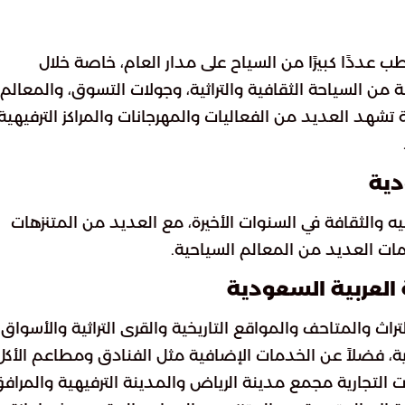
عددًا كبيرًا من السياح على مدار العام، خاصة خلال
من السياحة الثقافية والتراثية، وجولات التسوق، والمعالم
تشهد العديد من الفعاليات والمهرجانات والمراكز الترفيهية
دية
فيه والثقافة في السنوات الأخيرة، مع العديد من المتنزهات
ومات العديد من المعالم السياحية.
العربية السعودية
ث والمتاحف والمواقع التاريخية والقرى التراثية والأسواق
ية، فضلاً عن الخدمات الإضافية مثل الفنادق ومطاعم الأكل
ات التجارية مجمع مدينة الرياض والمدينة الترفيهية والمراف