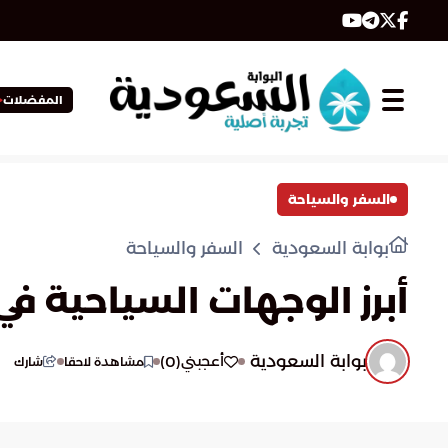
المفضلات
السفر والسياحة
بوابة السعودية
السفر والسياحة
أبرز الوجهات السياحية ف
بوابة السعودية
)
0
(
أعجبني
مشاهدة لاحقا
شارك