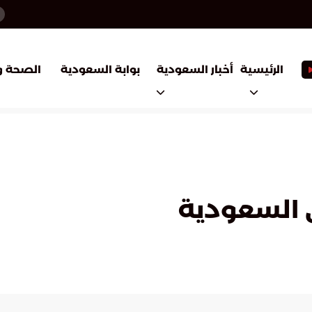
أخبار السعودية
بوابة السعودية
الرئيسية
الصحة و
ي السعودية