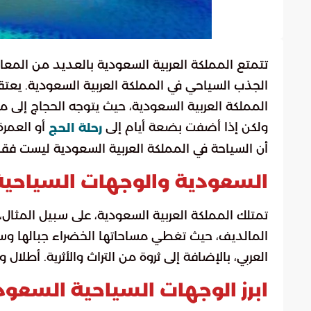
تتمتع المملكة العربية السعودية بالعديد من المع
الجذب السياحي في المملكة العربية السعودية. يعتقد
المملكة العربية السعودية، حيث يتوجه الحجاج إلى م
ولكن إذا أضفت بضعة أيام إلى
أو العمرة
رحلة الحج
أن السياحة في المملكة العربية السعودية ليست فقط 
السعودية والوجهات السياحية 
تمتلك المملكة العربية السعودية، على سبيل المثال، 
المالديف، حيث تغطي مساحاتها الخضراء جبالها وسه
العربي، بالإضافة إلى ثروة من التراث والأثرية. أطل
ابرز الوجهات السياحية السعود