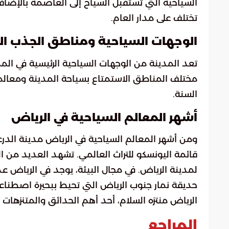
السياحية التي تستقبل السياح إلى العاصمة بالإضافة
تختلف على مدار العام.
الوجهات السياحية ومناطق الجذب ا
تعد المدينة من الوجهات السياحية الرئيسية في الم
مختلف المناطق الاستمتاع بسياحة المدينة ومعالمها
السنة.
أشهر المعالم السياحية في الرياض
ومن أشهر المعالم السياحية في الرياض مدينة الدرعي
قائمة اليونسكو للتراث العالمي. تشهد العديد من 
لمدينة الرياض. في مجال البيئة، يوجد في الرياض عد
حديقة نمار جنوب الرياض التي تحيط ببحيرة اصطناعية
الرياض منتزه السلام، أحد أهم الحدائق والمتنزهات
المراجع