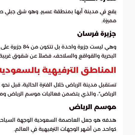
يقع في مدينة أبها بمنطقة عسير، وهو شق جبلي طويل 
مميزة.
جزيرة فرسان
البحرية والقواقع والسلاحف، فضلاً عن شقوق غريبة م
المناطق الترفيهية بالسعودية
تستقبل مدينة الرياض خلال الفترة الحالية، قبل نح
الرياض”، والذي يتضمن فعاليات موسم الرياض ومهرجا
موسم الرياض
هدفه هو جعل العاصمة السعودية الوجهة السياحية و
كواحد من أشهر الوجهات الترفيهية في العالم.