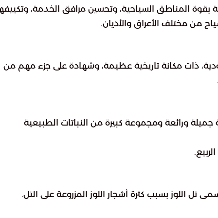
ية بقوة المناطق السياحية، وتحسين مرافق الخدمة، وتكييفها
ح من مختلف الأعراق والأديان.
عودية، ذات مكانة تاريخية عظيمة، وشهادة على جزء مهم من
جميلة ورائعة ومجموعة كبيرة من النباتات الطبيعية
ربيع.
 تل اللوز بسبب كثرة أشجار اللوز المزروعة على التل.