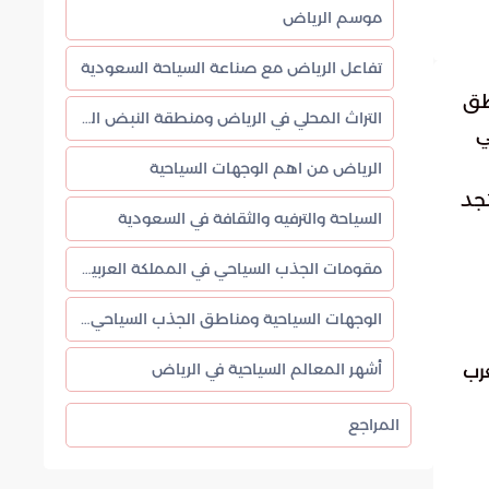
موسم الرياض
تفاعل الرياض مع صناعة السياحة السعودية
طق
التراث المحلي في الرياض ومنطقة النبض الثقافي
ي
الرياض من اهم الوجهات السياحية
تجد
السياحة والترفيه والثقافة في السعودية
مقومات الجذب السياحي في المملكة العربية السعودية
الوجهات السياحية ومناطق الجذب السياحي في السعودية
أشهر المعالم السياحية في الرياض
رب
المراجع