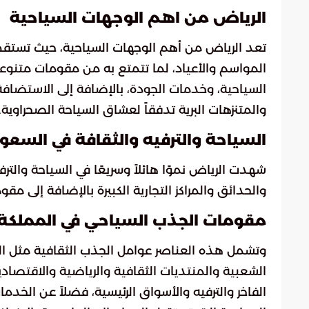
الرياض من اهم الوجهات السياحية
تعد الرياض من أهم الوجهات السياحية، حيث تستقطب 
المواسم والأعياد، لما تتمتع به من مقومات متنوعة 
السياحية، وخدمات الجودة، بالإضافة إلى الاستضافة 
والمتنزهات البرية تدفقاً لعشاق السياحة الصحراوية.
السياحة والترفيه والثقافة في السعو
شهدت الرياض نموًا هائلاً وسريعًا في السياحة والتر
والحدائق والمراكز التجارية الكبيرة بالإضافة إلى مق
مقومات الجذب السياحي في المملكة 
وتشمل هذه العناصر عوامل الجذب الثقافية مثل الترا
الشعبية والمنتديات الثقافية والرياضية والاقتصاد
الفاخر والترفيه والأسواق الرئيسية، فضلاً عن الخدم