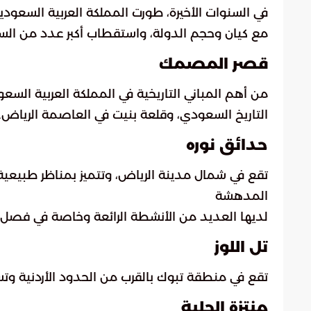
في السنوات الأخيرة، طورت المملكة العربية السعود
مع كيان وحجم الدولة، واستقطاب أكبر عدد من السيا
قصر المصمك
من أهم المباني التاريخية في المملكة العربية الس
التاريخ السعودي، وقلعة بنيت في العاصمة الرياض.
حدائق نوره
تقع في شمال مدينة الرياض، وتتميز بمناظر طبيعية 
المدهشة
لديها العديد من الأنشطة الرائعة وخاصة في فصل ال
تل اللوز
تقع في منطقة تبوك بالقرب من الحدود الأردنية وتسمى
منتزة الحلبة