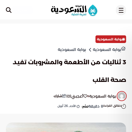
تسجيل
بوابة السعودية
بوابة السعودية
بوابة السعودية
3 ثنائيات من الأطعمة والمشروبات تفيد
صحة القلب
بوابة السعودية
أعجبني
(
0
)
شارك
دقائق القراءة
8
دقيقة
الأحد, 26 أبريل
نشر: