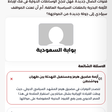
قنوات اتصال جديدة. فهل تنجح الوساطات الدولية في فك ارتباط
الأزمة البحرية بالملفات السياسية العالقة، أم أن تعنت المواقف
سيؤدي إلى جولة جديدة من المواجهة؟
بوابة السعودية
الاسئلة الشائعة
أزمة مضيق هرمز ومستقبل التهدئة بين طهران
01
وواشنطن
تتصدر التوترات في مضيق هرمز المشهد السياسي الدولي، حيث
ربطت القيادة الإيرانية بشكل مباشر بين استقرار الملاحة في هذا
الممر الحيوي وبين رفع القيود البحرية المفروضة على موانئها.