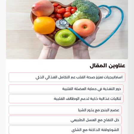
عناوين المقال
استراتيجيات تعزيز صحة القلب عبر التكامل الغذائي الذكي
دور التغذية في حماية العضلة القلبية
ثنائيات غذائية ذكية لدعم الوظائف القلبية
عصير البنجر مع بذور الشيا
خل التفاح مع العسل الطبيعي
الشوكولاتة الداكنة مع الشاي