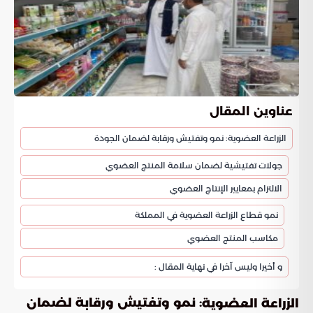
عناوين المقال
الزراعة العضوية: نمو وتفتيش ورقابة لضمان الجودة
جولات تفتيشية لضمان سلامة المنتج العضوي
الالتزام بمعايير الإنتاج العضوي
نمو قطاع الزراعة العضوية في المملكة
مكاسب المنتج العضوي
و أخيرا وليس آخرا في نهاية المقال :
: نمو وتفتيش ورقابة لضمان
الزراعة العضوية