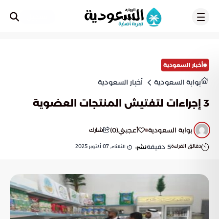
تسجيل
أخبار السعودية
بوابة السعودية
أخبار السعودية
3 إجراءات لتفتيش المنتجات العضوية
بوابة السعودية
أعجبني
(
0
)
شارك
دقائق القراءة
5
دقيقة
الثلاثاء, 07 أكتوبر 2025
نشر: