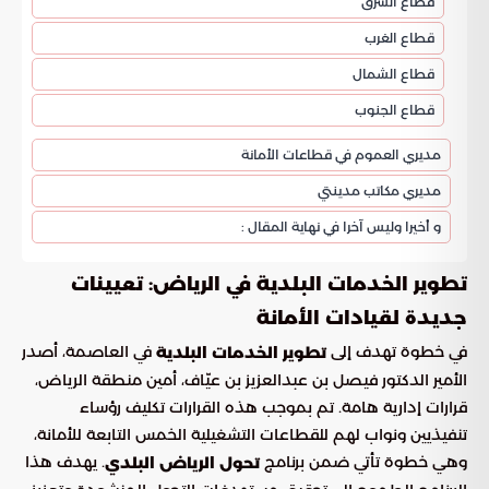
قطاع الشرق
قطاع الغرب
قطاع الشمال
قطاع الجنوب
مديري العموم في قطاعات الأمانة
مديري مكاتب مدينتي
و أخيرا وليس آخرا في نهاية المقال :
تطوير الخدمات البلدية في الرياض: تعيينات
جديدة لقيادات الأمانة
في خطوة تهدف إلى
في العاصمة، أصدر
تطوير الخدمات البلدية
الأمير الدكتور فيصل بن عبدالعزيز بن عيّاف، أمين منطقة الرياض،
قرارات إدارية هامة. تم بموجب هذه القرارات تكليف رؤساء
تنفيذيين ونواب لهم للقطاعات التشغيلية الخمس التابعة للأمانة،
وهي خطوة تأتي ضمن برنامج
. يهدف هذا
تحول الرياض البلدي