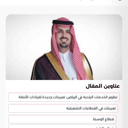
عناوين المقال
تطوير الخدمات البلدية في الرياض: تعيينات جديدة لقيادات الأمانة
تعيينات في القطاعات التشغيلية
قطاع الوسط