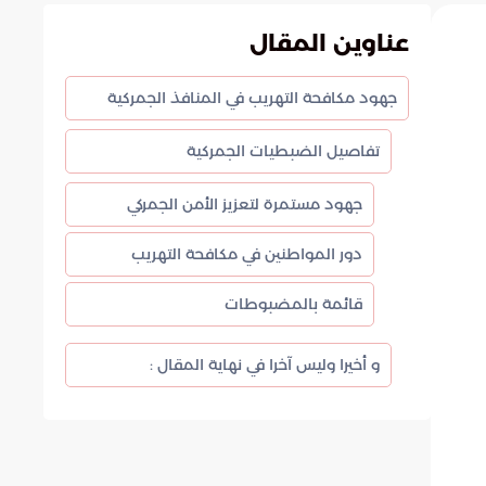
عناوين المقال
جهود مكافحة التهريب في المنافذ الجمركية
تفاصيل الضبطيات الجمركية
جهود مستمرة لتعزيز الأمن الجمركي
دور المواطنين في مكافحة التهريب
قائمة بالمضبوطات
و أخيرا وليس آخرا في نهاية المقال :