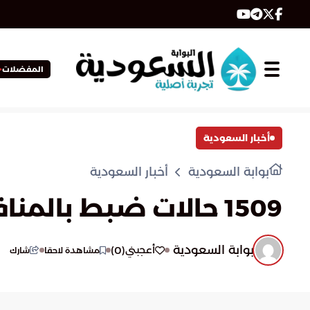
المفضلات
أخبار السعودية
بوابة السعودية
أخبار السعودية
1509 حالات ضبط بالمنافذ الجمركية
بوابة السعودية
)
0
(
أعجبني
مشاهدة لاحقا
شارك