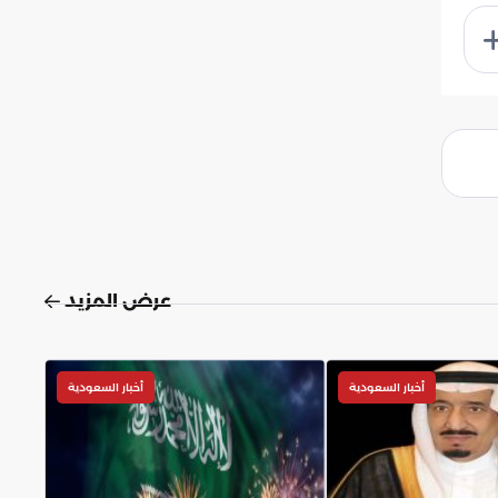
عرض المزيد
أخبار السعودية
أخبار السعودية