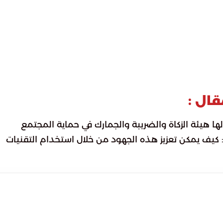
قال :
 هيئة الزكاة والضريبة والجمارك في حماية المجتمع
 كيف يمكن تعزيز هذه الجهود من خلال استخدام التقنيات