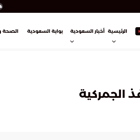
أخبار السعودية
بوابة السعودية
الرئيسية
الصحة و