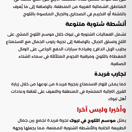
المناطق الشمالية الغربية من المنطقة، بالإضافة إلى ما يُعرف
بالكشتة أو التخييم في الصحاري والجبال المكسوة بالثلوج.
أنشطة شتوية متنوعة
تشمل الفعاليات الشتوية في تبوك خلال موسم الثلوج المشي على
الثلج وتسلق الجبال، بالإضافة إلى تجربة ركوب الجمال مع الاستمتاع
بحليب الإبل الدافئ، وقيادة سيارات الدفع الرباعي على الرمال
المغطاة بالثلوج، ومراقبة النجوم المتلألئة في سماء الشتاء
الصافية.
تجارب فريدة
كما يمكن للزوار الاستمتاع بتجربة فريدة من نوعها من خلال زيارة
القرى التراثية المنتشرة في المنطقة والتعرف على ثقافة وعادات
أهل تبوك.
وأخيرا وليس آخرا
يمثل
تجربة فريدة تجمع بين جمال
موسم الثلوج في تبوك
الطبيعة الخلابة والأنشطة الشتوية الممتعة، مما يجعلها وجهة