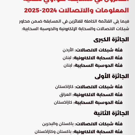
المعلومات والاتصالات 2024-2025
فيما يلي القائمة الكاملة للفائزين في المسابقة ضمن محاور
شبكات الاتصالات والسحابة الإلكترونية والحوسبة السحابية:
الجائزة الكبرى
الأردن
فئة شبكات الاتصالات:
لبنان
فئة السحابة الالكترونية:
لبنان
فئة الحوسبة السحابية:
الجائزة الأولى
كازاخستان
فئة شبكات الاتصالات:
العراق
فئة السحابة الالكترونية:
كازاخستان
فئة الحوسبة السحابية:
الجائزة الثانية
باكستان والبحرين
فئة شبكات الاتصالات:
باكستان وكازاخستان
فئة السحابة الالكترونية: