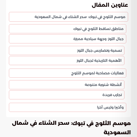
عناوين المقال
موسم الثلوج في تبوك: سحر الشتاء في شمال السعودية
مناطق تساقط الثلوج في تبوك
جبال اللوز: وجهة سياحية مميزة
تسمية وتضاريس جبال اللوز
الأهمية التاريخية لجبال اللوز
فعاليات مصاحبة لموسم الثلوج
أنشطة شتوية متنوعة
تجارب فريدة
وأخيرا وليس آخرا
: سحر الشتاء في شمال
موسم الثلوج في تبوك
السعودية