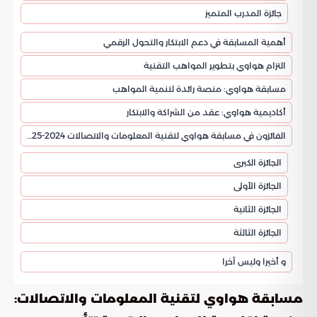
جائزة المدرب المتميز
أهمية المسابقة في دعم الابتكار والتحول الرقمي
التزام هواوي بتطوير المواهب التقنية
مسابقة هواوي: منصة رائدة لتنمية المواهب
أكاديمية هواوي: عقد من الشراكة والابتكار
الفائزون في مسابقة هواوي لتقنية المعلومات والاتصالات 2024-2025
الجائزة الكبرى
الجائزة الأولى
الجائزة الثانية
الجائزة الثالثة
و أخيرا وليس آخرا
مسابقة هواوي لتقنية المعلومات والاتصالات: