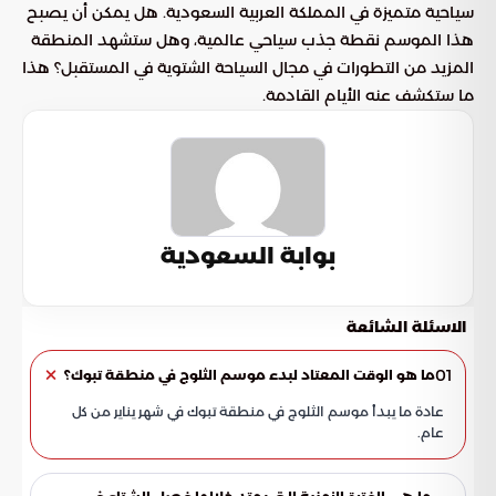
سياحية متميزة في المملكة العربية السعودية. هل يمكن أن يصبح
هذا الموسم نقطة جذب سياحي عالمية، وهل ستشهد المنطقة
المزيد من التطورات في مجال السياحة الشتوية في المستقبل؟ هذا
ما ستكشف عنه الأيام القادمة.
بوابة السعودية
الاسئلة الشائعة
01
ما هو الوقت المعتاد لبدء موسم الثلوج في منطقة تبوك؟
عادة ما يبدأ موسم الثلوج في منطقة تبوك في شهر يناير من كل
عام.