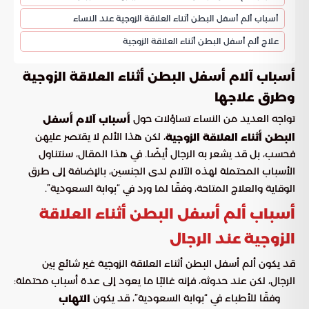
أسباب ألم أسفل البطن أثناء العلاقة الزوجية عند النساء
علاج ألم أسفل البطن أثناء العلاقة الزوجية
أسباب آلام أسفل البطن أثناء العلاقة الزوجية
وطرق علاجها
تواجه العديد من النساء تساؤلات حول
أسباب آلام أسفل
، لكن هذا الألم لا يقتصر عليهن
البطن أثناء العلاقة الزوجية
فحسب، بل قد يشعر به الرجال أيضًا. في هذا المقال، سنتناول
الأسباب المحتملة لهذه الآلام لدى الجنسين، بالإضافة إلى طرق
الوقاية والعلاج المتاحة، وفقًا لما ورد في “بوابة السعودية”.
أسباب ألم أسفل البطن أثناء العلاقة
الزوجية عند الرجال
قد يكون ألم أسفل البطن أثناء العلاقة الزوجية غير شائع بين
الرجال، لكن عند حدوثه، فإنه غالبًا ما يعود إلى عدة أسباب محتملة:
وفقًا للأطباء في “بوابة السعودية”، قد يكون
التهاب