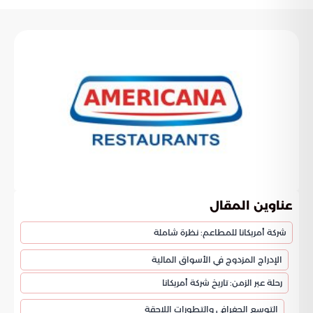
عناوين المقال
شركة أمريكانا للمطاعم: نظرة شاملة
الإدراج المزدوج في الأسواق المالية
رحلة عبر الزمن: تاريخ شركة أمريكانا
التوسع الجغرافي والتطورات اللاحقة