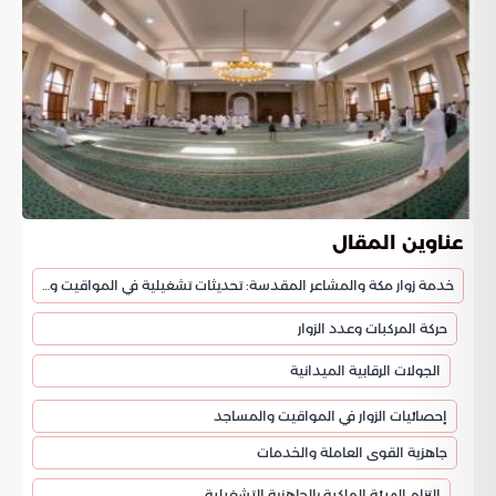
عناوين المقال
خدمة زوار مكة والمشاعر المقدسة: تحديثات تشغيلية في المواقيت ومساجد الحل بمكة المكرمة
حركة المركبات وعدد الزوار
الجولات الرقابية الميدانية
إحصائيات الزوار في المواقيت والمساجد
جاهزية القوى العاملة والخدمات
التزام الهيئة الملكية بالجاهزية التشغيلية