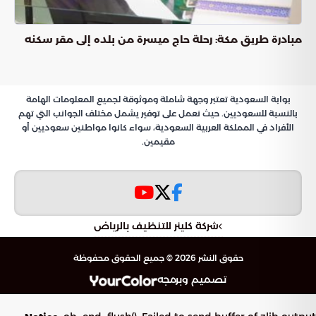
مبادرة طريق مكة: رحلة حاج ميسرة من بلده إلى مقر سكنه
بوابة السعودية تعتبر وجهة شاملة وموثوقة لجميع المعلومات الهامة
بالنسبة للسعوديين. حيث نعمل على توفير يشمل مختلف الجوانب التي تهم
الأفراد في المملكة العربية السعودية، سواء كانوا مواطنين سعوديين أو
مقيمين.
شركة كلينر للتنظيف بالرياض
حقوق النشر 2026 © جميع الحقوق محفوظة
تصميم وبرمجه