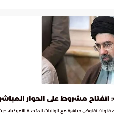
: انفتاح مشروط على الحوار المباشر
ء قنوات تفاوض مباشرة مع الولايات المتحدة الأمريكية، حيث