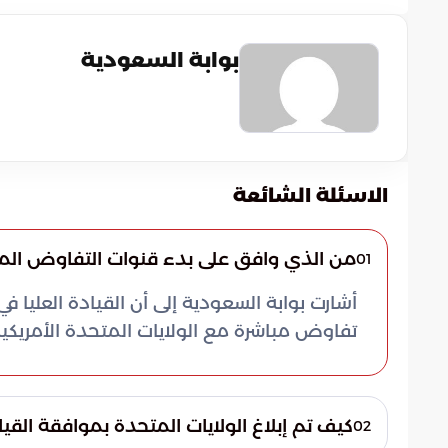
بوابة السعودية
الاسئلة الشائعة
من الذي وافق على بدء قنوات التفاوض المبا
01
أشارت بوابة السعودية إلى أن القيادة العلي
تفاوض مباشرة مع الولايات المتحدة الأمريكية
كيف تم إبلاغ الولايات المتحدة بموافقة القيادة 
02