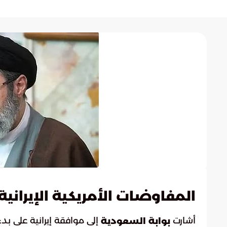
المفاوضات الأمريكية الإيرانية
أشارت
إلى موافقة إيرانية على بد
بوابة السعودية