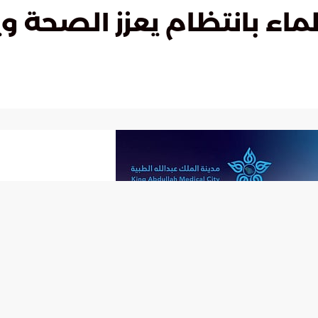
لماء بانتظام يعزز الصحة و