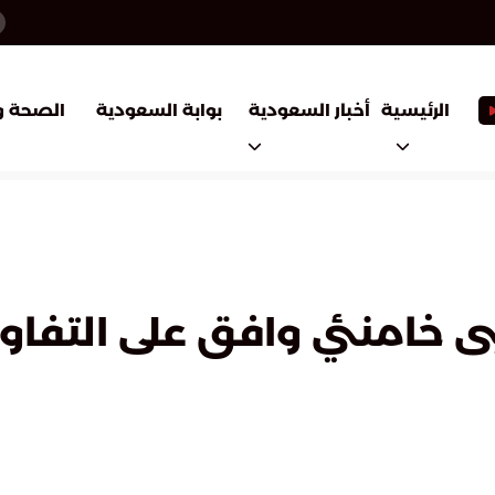
أخبار السعودية
بوابة السعودية
الرئيسية
الصحة و
ى خامنئي وافق على التفا