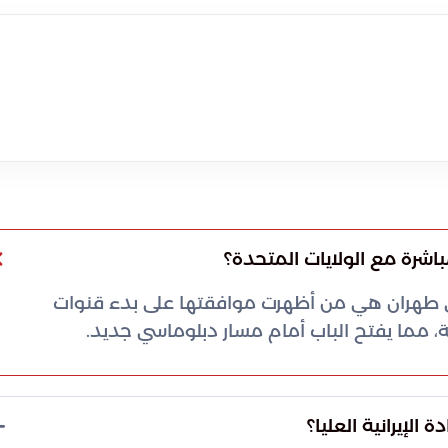
شرة مع الولايات المتحدة؟
ا في طهران هي من أظهرت موافقتها على بدء قنوات
، مما يفتح الباب أمام مسار دبلوماسي جديد.
الإيرانية العليا؟