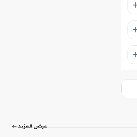
عرض المزيد