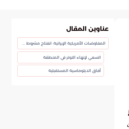
عناوين المقال
المفاوضات الأمريكية الإيرانية: انفتاح مشروط على الحوار المباشر
السعي لإنهاء التوتر في المنطقة
آفاق الدبلوماسية المستقبلية