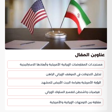
عناوين المقال
مستجدات المفاوضات الإيرانية الأمريكية وأبعادها الاستراتيجية
تحليل التحولات في الموقف الإيراني الراهن
الرؤية الأمريكية وقراءة البيت الأبيض للمشهد
فرضيات واشنطن لتفسير السلوك الإيراني
مقارنة بين التوجهات الإيرانية والأمريكية