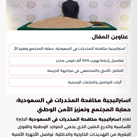
عناوين المقال
استراتيجية مكافحة المخدرات في السعودية: حماية المجتمع وتعزيز الأمن الوطني
تفاصيل إحباط تهريب 845 ألف قرص مخدر
التكامل الأمني والمجتمعي في مواجهة الجريمة
آليات التواصل والبلاغات الرسمية
استراتيجية مكافحة المخدرات في السعودية:
حماية المجتمع وتعزيز الأمن الوطني
تعتبر
الركيزة
استراتيجية مكافحة المخدرات في السعودية
الأساسية والدرع المتين الذي يحمي الموارد الوطنية والقوى
البشرية من التهديدات الخارجية والداخلية. تواصل الأجهزة الأمنية