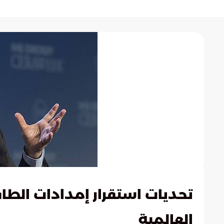
تحديات استقرار إمدادات الطا
العالمية