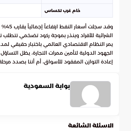
خام غرب تكساس
وقد س
الشرائية للأفراد وينذر بموجة ركود تضخمي تتطلب تنسيق
يمر النظام الاقتصادي العالمي باختبار حقيقي لمد
الجهود الدولية لتأمين ممرات التجارة، يظل التساؤل ا
إعادة التوازن المفقود للأسواق، أم أننا بصدد مرحلة
بوابة السعودية
الاسئلة الشائعة