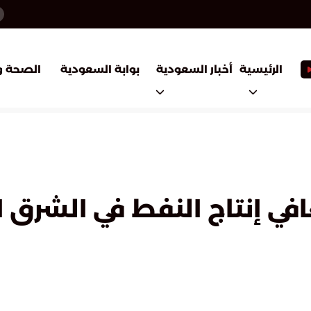
أخبار السعودية
بوابة السعودية
الرئيسية
الصحة و
عافي إنتاج النفط في الشر