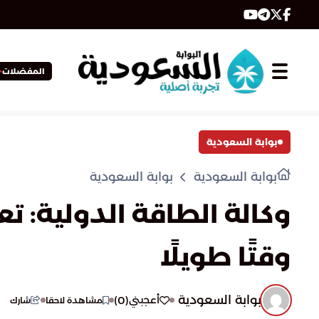
المفضلات
بوابة السعودية
بوابة السعودية
بوابة السعودية
وكالة الطاقة الدولية: ت
وقتًا طويلًا
بوابة السعودية
)
0
(
أعجبني
مشاهدة لاحقا
شارك