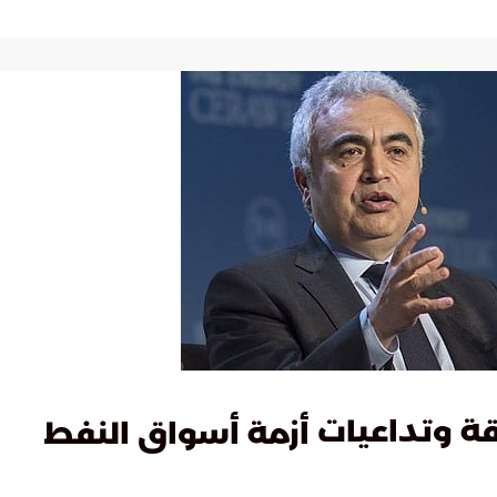
قة وتداعيات
أزمة أسواق النفط