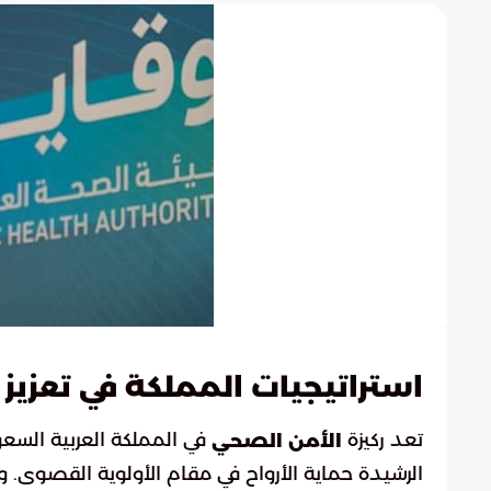
استراتيجيات المملكة في تعزيز
تعد ركيزة
في المملكة العربية السعو
الأمن الصحي
الرشيدة حماية الأرواح في مقام الأولوية القصوى. وت