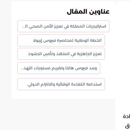
عناوين المقال
استراتيجيات المملكة في تعزيز الأمن الصحي العالمي
الخطة الوطنية لمحاصرة فيروس إيبولا
تعزيز الجاهزية في المنافذ وتأمين الحشود
رصد فيروس هانتا وتقييم مستويات التهديد
استدامة الكفاءة الوقائية والالتزام الدولي
دة
اق