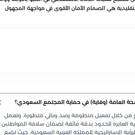
التقليدية هي الصمام الأمان الأقوى في مواجهة المجهول
ع من خلال تفعيل منظومة رصد وبائي متطورة. وتعمل
 العابرة للحدود بدقة فائقة لضمان سلامة المواطنين
رؤية الاستراتيجية للمملكة العربية السعودية. حيث تضع