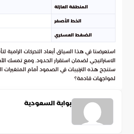
المنطقة العازلة
الخط الأصفر
الضغط العسكري
استعرضنا في هذا السياق أبعاد التحركات الرامية لت
الاستراتيجي لضمان استقرار الحدود. ومع تمسك ال
ستنجح هذه الترتيبات في الصمود أمام المتغيرات ال
لمواجهات قادمة؟
بوابة السعودية