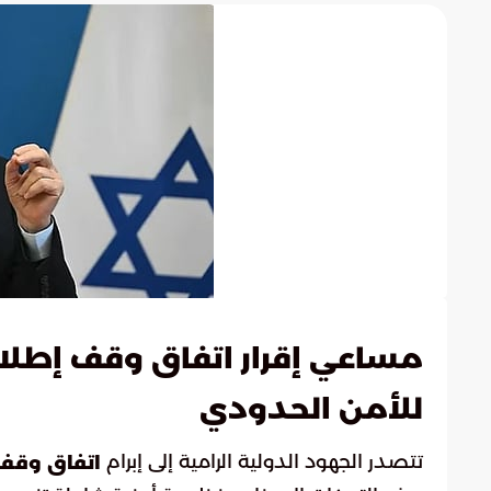
مساعي إقرار اتفاق وقف إطلاق 
للأمن الحدودي
تتصدر الجهود الدولية الرامية إلى إبرام
اتفاق وقف إ