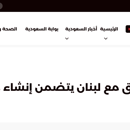
أخبار السعودية
بوابة السعودية
الرئيسية
الصحة و
تفاق مع لبنان يتضمن إنشا