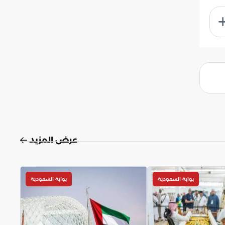
عرض المزيد
بوابة السعودية
بوابة السعودية