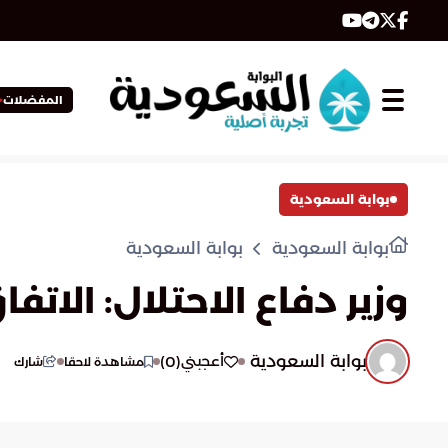
المفضلات
بوابة السعودية
بوابة السعودية
بوابة السعودية
وزير دفاع الاحتلال: الا
بوابة السعودية
)
0
(
أعجبني
مشاهدة لاحقا
شارك