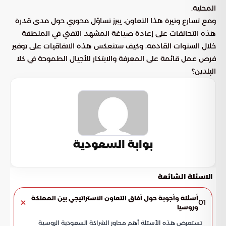
المحلية.
ومع تسارع وتيرة هذا التعاون، يبرز تساؤل محوري حول مدى قدرة
هذه التحالفات على إعادة صياغة المشهد التقني في المنطقة
خلال السنوات القادمة، وكيف ستنعكس هذه الاتفاقيات على توفير
فرص عمل قائمة على المعرفة والابتكار للأجيال الطموحة في كلا
البلدين؟
بوابة السعودية
الاسئلة الشائعة
أسئلة وأجوبة حول آفاق التعاون الاستراتيجي بين المملكة
01
وروسيا
تستعرض هذه الأسئلة أهم محاور الشراكة السعودية الروسية