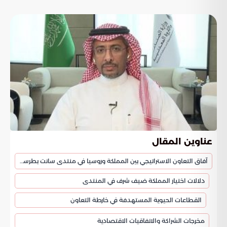
عناوين المقال
آفاق التعاون الاستراتيجي بين المملكة وروسيا في منتدى سانت بطرسبرغ
دلالات اختيار المملكة ضيف شرف في المنتدى
القطاعات الحيوية المستهدفة في خارطة التعاون
مخرجات الشراكة والاتفاقيات الاقتصادية