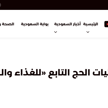
أخبار السعودية
بوابة السعودية
الرئيسية
الصحة و
يات الحج التابع «للغذاء وا