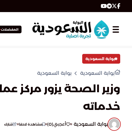
المفضلات
بوابة السعودية
بوابة السعودية
بوابة السعودية
وزير الصحة يزور مركز عمل
خدماته
بوابة السعودية
)
0
(
أعجبني
مشاهدة لاحقا
شارك