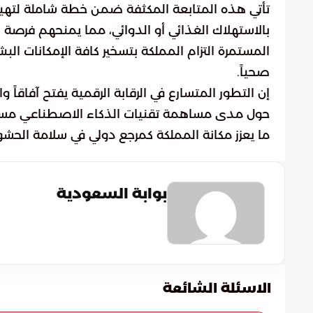
تأتي هذه المتابعة المكثفة ضمن خطة شاملة لتهيئة
بالاستهلاك الغذائي أو الدوائي، مما يمنحهم فرصة 
المستمرة التزام المملكة بتسخير كافة الإمكانات الب
صحياً.
إن التطور المتسارع في الرقابة الرقمية يفتح آفاقا
حول مدى مساهمة تقنيات الذكاء الاصطناعي مستقبل
ما يعزز مكانة المملكة كمرجع دولي في سلامة الحشو
بوابة السعودية
الاسئلة الشائعة