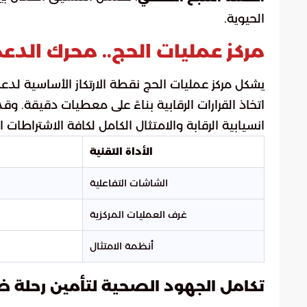
الحيوية.
مركز عمليات الحج.. محرك الدعم 
يشكل مركز عمليات الحج نقطة الارتكاز الأساسية لدع
اتخاذ القرارات الرقابية بناءً على معطيات دقيقة. 
انسيابية الرقابة والامتثال الكامل لكافة الاشتراطات
الأداة التقنية
الشاشات التفاعلية
غرف العمليات المركزية
أنظمة الامتثال
تكامل الجهود الصحية لتأمين رحلة 