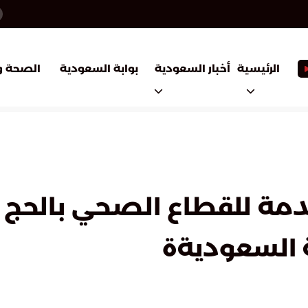
أخبار السعودية
بوابة السعودية
الرئيسية
الصحة و