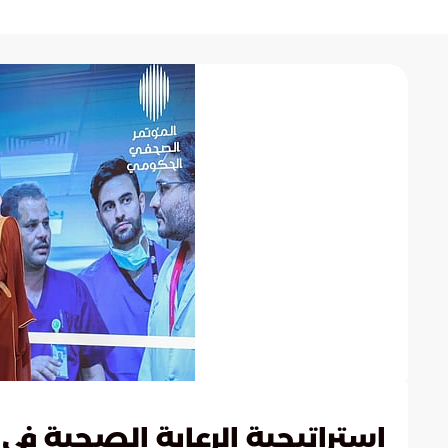
استراتيجية الرعاية الصحية في 