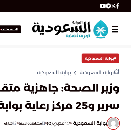
المفضلات
بوابة السعودية
بوابة السعودية
بوابة السعودية
سرير و25 مركز رعاية بوابة السعوديةة
بوابة السعودية
)
0
(
أعجبني
مشاهدة لاحقا
شارك