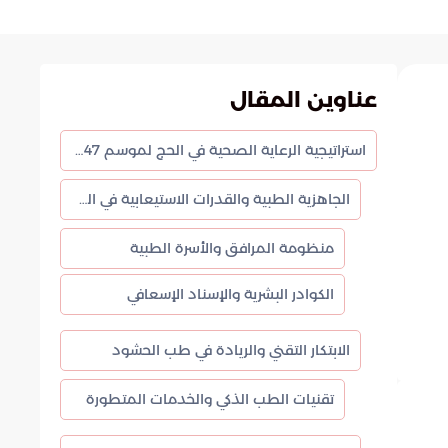
عناوين المقال
استراتيجية الرعاية الصحية في الحج لموسم 1447هـ
الجاهزية الطبية والقدرات الاستيعابية في المشاعر المقدسة
منظومة المرافق والأسرة الطبية
الكوادر البشرية والإسناد الإسعافي
الابتكار التقني والريادة في طب الحشود
تقنيات الطب الذكي والخدمات المتطورة