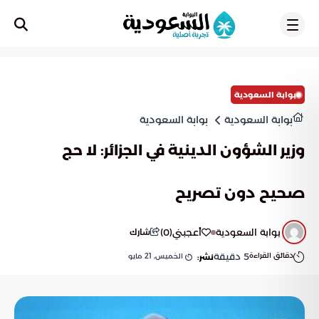
تسجيل
بوابة السعودية
بوابة السعودية
بوابة السعودية
وزير الشؤون الدينية في الجزائر: لا حج
صحيح دون تصريح
بوابة السعودية
أعجبني
(
0
)
شارك
دقائق القراءة
5
دقيقة
الخميس, 21 مايو
نشر: