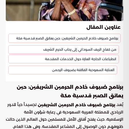
عناوين المقال
برنامج ضيوف خادم الحرمين الشريفين: حين يعانق الصبر قدسية مكة
من كفاح الريف السوداني إلى رحاب الحرم الشريف
انطباعات الحاجة العازة حول الخدمات المقدمة
العناية السعودية الفائقة بضيوف الرحمن
برنامج ضيوف خادم الحرمين الشريفين: حين
يعانق الصبر قدسية مكة
يُعد
تجسيداً حياً للدور
برنامج ضيوف خادم الحرمين الشريفين
الريادي للمملكة العربية السعودية في رعاية شؤون الأمة
الإسلامية، حيث يفتح آفاق الأمل للمسلمين حول العالم الذين حالت
ظروفهم دون الوصول إلى المشاعر المقدسة. وفي هذا العام،