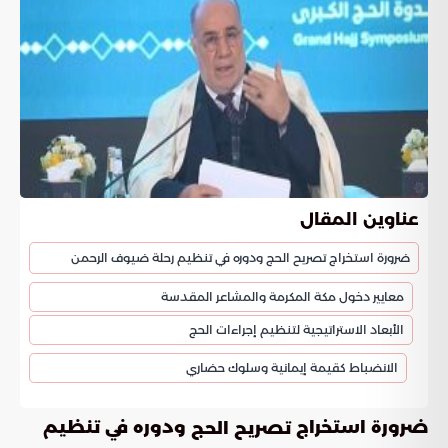
عناوين المقال
ضرورة استخراج تصريح الحج ودوره في تنظيم رحلة ضيوف الرحمن
معايير دخول مكة المكرمة والمشاعر المقدسة
الأبعاد الاستراتيجية لتنظيم إجراءات الحج
الانضباط كقيمة إيمانية وسلوك حضاري
ضرورة استخراج
ودوره في تنظيم
تصريح الحج