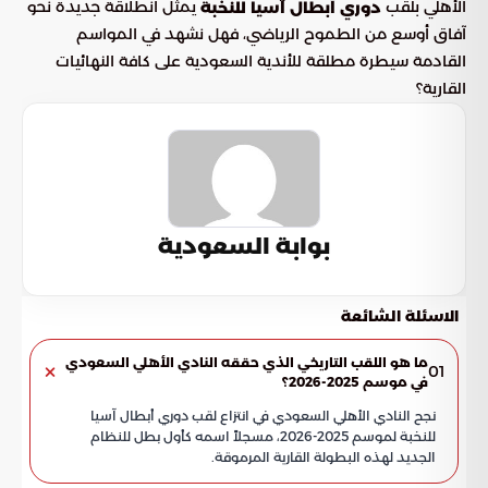
الأهلي بلقب
يمثل انطلاقة جديدة نحو
دوري أبطال آسيا للنخبة
آفاق أوسع من الطموح الرياضي، فهل نشهد في المواسم
القادمة سيطرة مطلقة للأندية السعودية على كافة النهائيات
القارية؟
بوابة السعودية
الاسئلة الشائعة
ما هو اللقب التاريخي الذي حققه النادي الأهلي السعودي
01
في موسم 2025-2026؟
نجح النادي الأهلي السعودي في انتزاع لقب دوري أبطال آسيا
للنخبة لموسم 2025-2026، مسجلاً اسمه كأول بطل للنظام
الجديد لهذه البطولة القارية المرموقة.