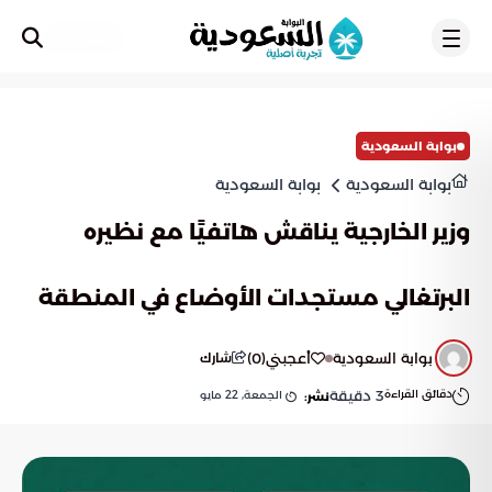
تسجيل
بوابة السعودية
بوابة السعودية
بوابة السعودية
وزير الخارجية يناقش هاتفيًا مع نظيره
البرتغالي مستجدات الأوضاع في المنطقة
بوابة السعودية
أعجبني
(
0
)
شارك
دقائق القراءة
3
دقيقة
الجمعة, 22 مايو
نشر: