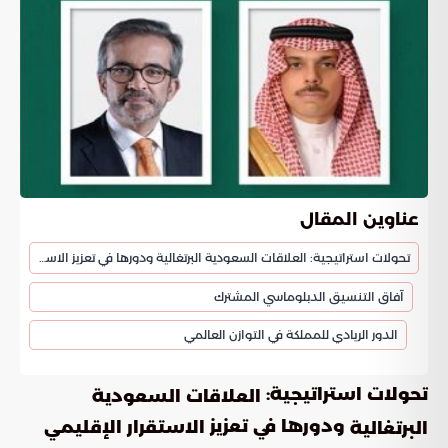
عناوين المقال
تحولات استراتيجية: العلاقات السعودية البرتغالية ودورها في تعزيز الاستقرار الإقليمي
آفاق التنسيق الدبلوماسي المشترك
الدور الريادي للمملكة في التوازن العالمي
تحولات استراتيجية:
العلاقات السعودية
ودورها في تعزيز
الاستقرار الإقليمي
البرتغالية