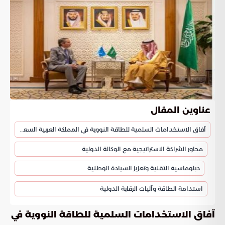
عناوين المقال
آفاق الاستخدامات السلمية للطاقة النووية في المملكة العربية السعودية
محاور الشراكة الاستراتيجية مع الوكالة الدولية
دبلوماسية التقنية وتعزيز السيادة الوطنية
استدامة الطاقة وآليات الرقابة الدولية
آفاق الاستخدامات السلمية للطاقة النووية في