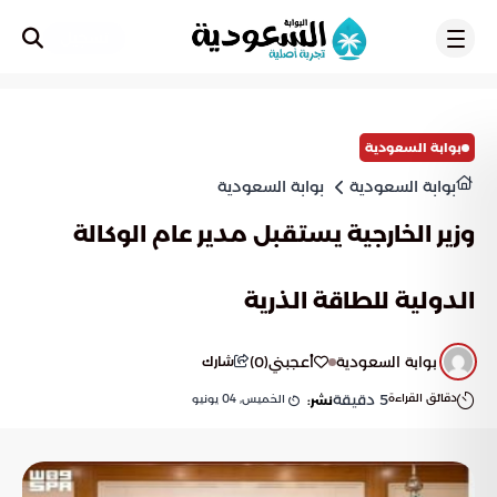
تسجيل
بوابة السعودية
بوابة السعودية
بوابة السعودية
وزير الخارجية يستقبل مدير عام الوكالة
الدولية للطاقة الذرية
بوابة السعودية
أعجبني
(
0
)
شارك
دقائق القراءة
5
دقيقة
الخميس, 04 يونيو
نشر: