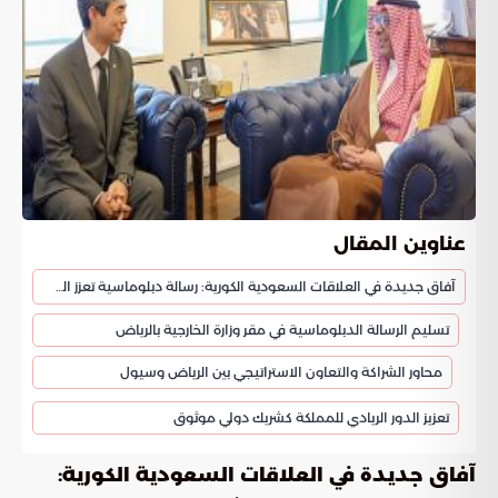
عناوين المقال
آفاق جديدة في العلاقات السعودية الكورية: رسالة دبلوماسية تعزز الشراكة الاستراتيجية
تسليم الرسالة الدبلوماسية في مقر وزارة الخارجية بالرياض
محاور الشراكة والتعاون الاستراتيجي بين الرياض وسيول
تعزيز الدور الريادي للمملكة كشريك دولي موثوق
آفاق جديدة في العلاقات السعودية الكورية: