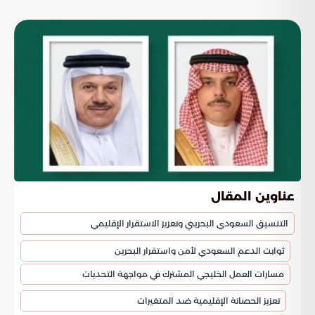
عناوين المقال
التنسيق السعودي البحريني وتعزيز الاستقرار الإقليمي
ثوابت الدعم السعودي لأمن واستقرار البحرين
مسارات العمل الخليجي المشترك في مواجهة التحديات
تعزيز الحصانة الإقليمية ضد المتغيرات