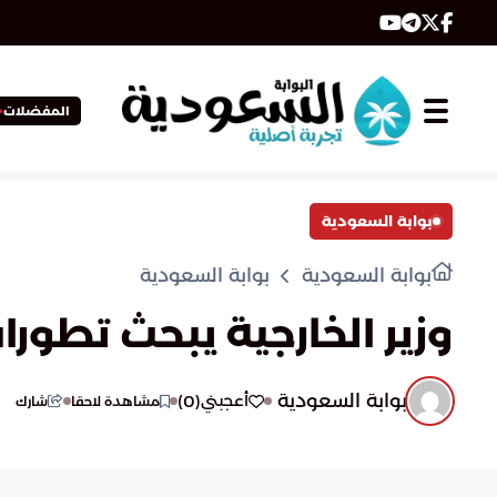
المفضلات
بوابة السعودية
بوابة السعودية
بوابة السعودية
وزير الخارجية يبحث تطو
بوابة السعودية
)
0
(
أعجبني
مشاهدة لاحقا
شارك