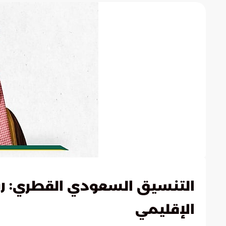
: 
التنسيق السعودي القطري
الإقليمي