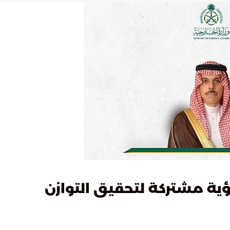
رؤية مشتركة لتحقيق التوازن