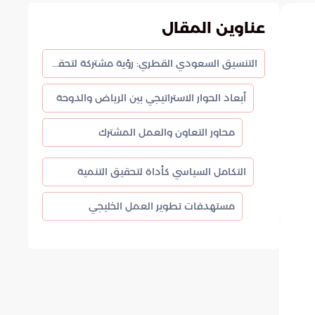
عناوين المقال
التنسيق السعودي القطري: رؤية مشتركة لتحقيق التوازن الإقليمي
أبعاد الحوار الاستراتيجي بين الرياض والدوحة
محاور التعاون والعمل المشترك
التكامل السياسي كأداة لتحقيق التنمية
مستهدفات تطوير العمل الخليجي