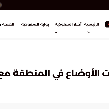
أخبار السعودية
بوابة السعودية
الرئيسية
الصحة و
رات الأوضاع في المنطقة مع