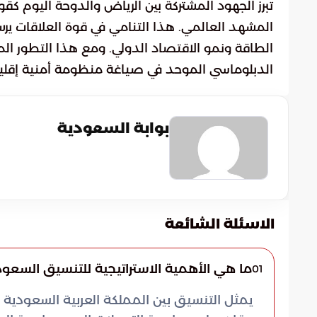
تبرز الجهود المشتركة بين الرياض والدوحة اليوم كق
المشهد العالمي. هذا التنامي في قوة العلاقات يرس
الطاقة ونمو الاقتصاد الدولي. ومع هذا التطور ال
الدبلوماسي الموحد في صياغة منظومة أمنية إقلي
بوابة السعودية
الاسئلة الشائعة
ما هي الأهمية الاستراتيجية للتنسيق السعو
01
يمثل التنسيق بين المملكة العربية السعودية