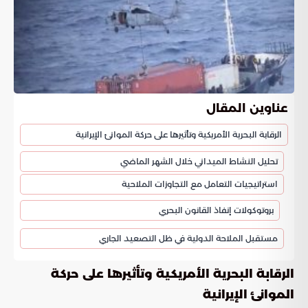
عناوين المقال
الرقابة البحرية الأمريكية وتأثيرها على حركة الموانئ الإيرانية
تحليل النشاط الميداني خلال الشهر الماضي
استراتيجيات التعامل مع التجاوزات الملاحية
بروتوكولات إنفاذ القانون البحري
مستقبل الملاحة الدولية في ظل التصعيد الجاري
الرقابة البحرية الأمريكية وتأثيرها على حركة
الموانئ الإيرانية