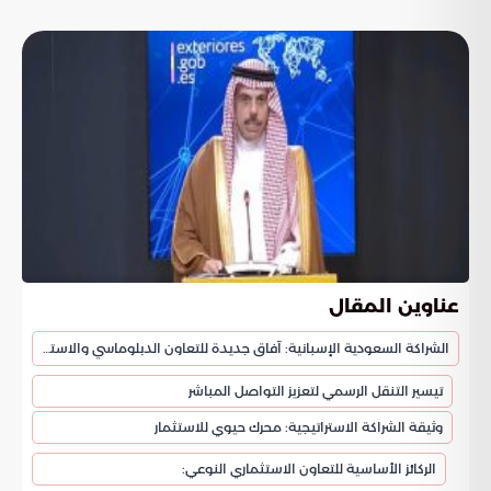
عناوين المقال
الشراكة السعودية الإسبانية: آفاق جديدة للتعاون الدبلوماسي والاستثماري
تيسير التنقل الرسمي لتعزيز التواصل المباشر
وثيقة الشراكة الاستراتيجية: محرك حيوي للاستثمار
الركائز الأساسية للتعاون الاستثماري النوعي: