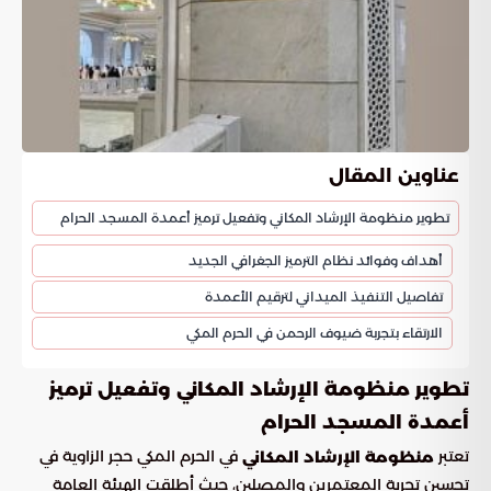
عناوين المقال
تطوير منظومة الإرشاد المكاني وتفعيل ترميز أعمدة المسجد الحرام
أهداف وفوائد نظام الترميز الجغرافي الجديد
تفاصيل التنفيذ الميداني لترقيم الأعمدة
الارتقاء بتجربة ضيوف الرحمن في الحرم المكي
تطوير منظومة الإرشاد المكاني وتفعيل ترميز
أعمدة المسجد الحرام
تعتبر
في الحرم المكي حجر الزاوية في
منظومة الإرشاد المكاني
تحسين تجربة المعتمرين والمصلين، حيث أطلقت الهيئة العامة