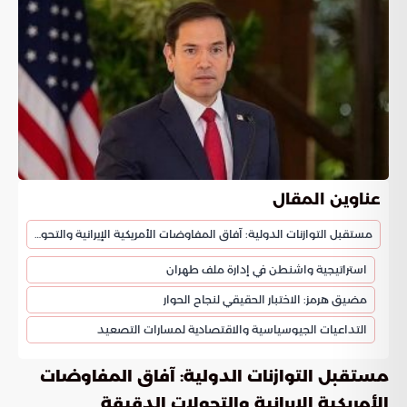
عناوين المقال
مستقبل التوازنات الدولية: آفاق المفاوضات الأمريكية الإيرانية والتحولات الدقيقة
استراتيجية واشنطن في إدارة ملف طهران
مضيق هرمز: الاختبار الحقيقي لنجاح الحوار
التداعيات الجيوسياسية والاقتصادية لمسارات التصعيد
مستقبل التوازنات الدولية: آفاق المفاوضات
الأمريكية الإيرانية والتحولات الدقيقة