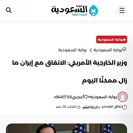
تسجيل
بوابة السعودية
بوابة السعودية
بوابة السعودية
وزير الخارجية الأمريكي: الاتفاق مع إيران ما
زال ممكنًا اليوم
بوابة السعودية
أعجبني
(
0
)
شارك
دقائق القراءة
4
دقيقة
الثلاثاء, 26 مايو
نشر: