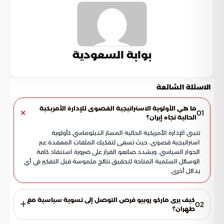
بوابة السعودية
الاسئلة الشائعة
ما هي الأولوية الاستراتيجية القصوى للإدارة الأمريكية
01
الحالية تجاه إيران؟
تتبنى الإدارة الأمريكية الحالية المسار الدبلوماسي كأولوية
استراتيجية قصوى، حيث تسعى لتفكيك الملفات المعقدة عبر
الحوار السياسي. ويشدد صانعو القرار على ضرورة استنفاد كافة
الوسائل السلمية المتاحة لتحقيق نتائج ملموسة قبل التفكير في أي
بدائل أخرى.
كيف يرى ماركو روبيو فرص التوصل إلى تسوية سياسية مع
02
طهران؟