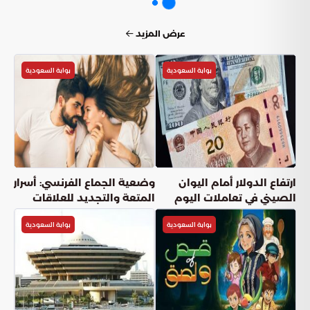
عرض المزيد
بوابة السعودية
بوابة السعودية
ارتفاع الدولار أمام اليوان
وضعية الجماع الفرنسي: أسرار
الصيني في تعاملات اليوم
المتعة والتجديد للعلاقات
بوابة السعودية
بوابة السعودية