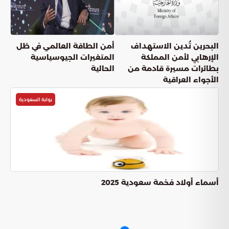
البحرين تُدين الاستهداف
أمن الطاقة العالمي في ظل
الإرهابي لأمن المملكة
المتغيرات الجيوسياسية
بطائرات مسيرة قادمة من
الحالية
الأجواء العراقية
بوابة السعودية
أسماء أولاد فخمة سعودية 2025