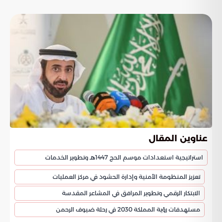
عناوين المقال
استراتيجية استعدادات موسم الحج 1447هـ وتطوير الخدمات
تعزيز المنظومة الأمنية وإدارة الحشود في مركز العمليات
الابتكار الرقمي وتطوير المرافق في المشاعر المقدسة
مستهدفات رؤية المملكة 2030 في رحلة ضيوف الرحمن