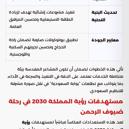
تنفيذ مشروعات إنشائية تهدف لزيادة
تحديث البنية
الطاقة الاستيعابية وتحسين المرافق
التحتية
العامة.
تطبيق بروتوكولات صارمة لضمان راحة
معايير الجودة
الحجاج وتحسين تجربتهم السكنية
واللوجستية.
تأتي هذه الخطوات لضمان أن تكون المشاعر المقدسة بيئة
متكاملة الخدمات تعتمد على الدقة في التنفيذ والسرعة في الأداء،
بما يتواكب مع تطلعات “بوابة السعودية” في نقل صورة مشرقة
للتنظيم السعودي.
مستهدفات رؤية المملكة 2030 في رحلة
ضيوف الرحمن
تعد هذه الاستعدادات انعكاساً مباشراً لمستهدفات
رؤية