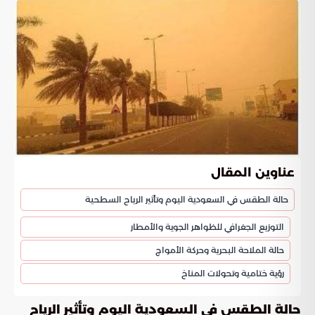
عناوين المقال
حالة الطقس في السعودية اليوم وتأثير الرياح السطحية
التوزيع الجغرافي للظواهر الجوية والأمطار
حالة الملاحة البحرية وحركة الأمواج
رؤية ختامية وتحولات المناخ
حالة الطقس في السعودية اليوم وتأثير الرياح