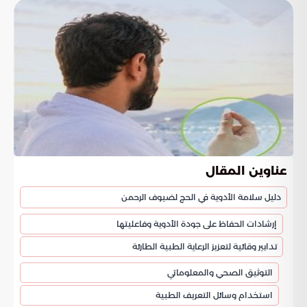
عناوين المقال
دليل سلامة الأدوية في الحج لضيوف الرحمن
إرشادات الحفاظ على جودة الأدوية وفاعليتها
تدابير وقائية لتعزيز الرعاية الطبية الطارئة
التوثيق الصحي والمعلوماتي
استخدام وسائل التعريف الطبية