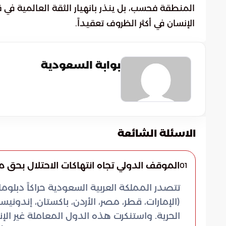
المنطقة فحسب، بل ينذر بانهيار الثقة العالمية ف
الإنسان في أكثر الظروف تعقيداً.
بوابة السعودية
الاسئلة الشائعة
الموقف الدولي تجاه انتهاكات الاحتلال بحق
01
تتصدر المملكة العربية السعودية حراكاً دبلوم
(الإمارات، قطر، مصر، الأردن، باكستان، إندون
الحرية. واستنكرت هذه الدول المعاملة غير ال