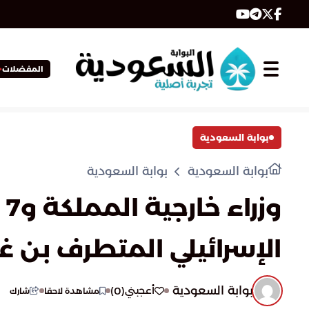
المفضلات
بوابة السعودية
بوابة السعودية
بوابة السعودية
و
الإسرائيلي المتطرف بن غ
بوابة السعودية
)
0
(
أعجبني
مشاهدة لاحقا
شارك