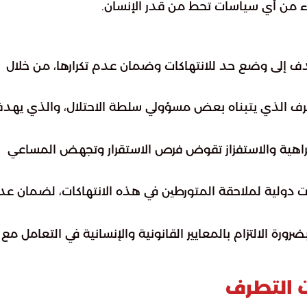
ء من أي سياسات تحط من قدر الإنسان.
تهدف إلى وضع حد للانتهاكات وضمان عدم تكرارها، من خلال
 الذي يتبناه بعض مسؤولي سلطة الاحتلال، والذي يهد
لكراهية والاستفزاز تقوض فرص الاستقرار وتجهض المساعي
ات دولية لملاحقة المتورطين في هذه الانتهاكات، لضمان عد
رورة الالتزام بالمعايير القانونية والإنسانية في التعامل مع
ت التطرف