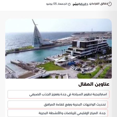
دقائق القراءة
4
دقيقة
الجمعة, 05 يونيو
نشر:
عناوين المقال
استراتيجية تطوير السياحة في جدة وتعزيز الجذب الصيفي
تحديث الواجهات البحرية ورفع كفاءة المرافق
جدة: المركز الإقليمي للرياضات والأنشطة البحرية