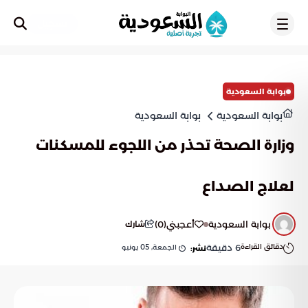
تسجيل
بوابة السعودية
بوابة السعودية
بوابة السعودية
وزارة الصحة تحذر من اللجوء للمسكنات
لعلاج الصداع
بوابة السعودية
أعجبني
(
0
)
شارك
دقائق القراءة
6
دقيقة
الجمعة, 05 يونيو
نشر: