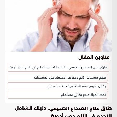
عناوين المقال
طرق علاج الصداع الطبيعي: دليلك الشامل للتحكم في الألم دون أدوية
فهم مسببات الألم ومخاطر الاعتماد على المسكنات
بدائل طبيعية فعالة لتخفيف حدة الصداع
نمط الحياة كدرع وقائي مستدام
طرق
: دليلك الشامل
علاج الصداع الطبيعي
للتحكم في الألم دون أدوية