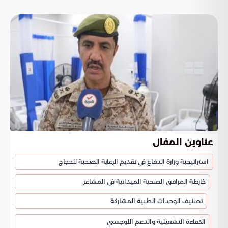
عناوين المقال
استراتيجية وزارة الدفاع في تقديم الرعاية الصحية للحجاج
خارطة المرافق الصحية الميدانية في المشاعر
تصنيف الوحدات الطبية المشاركة
الكفاءة التشغيلية والدعم اللوجستي