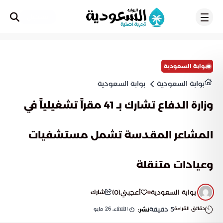
تسجيل
بوابة السعودية
بوابة السعودية
بوابة السعودية
وزارة الدفاع تشارك بـ 41 مقراً تشغيلياً في
المشاعر المقدسة تشمل مستشفيات
وعيادات متنقلة
بوابة السعودية
أعجبني
(
0
)
شارك
دقائق القراءة
5
دقيقة
الثلاثاء, 26 مايو
نشر: