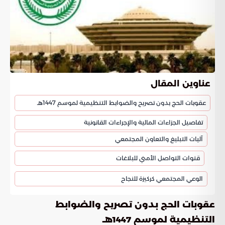
عناوين المقال
عقوبات الحج بدون تصريح والضوابط التنظيمية لموسم 1447هـ
تفاصيل الجزاءات المالية والإجراءات القانونية
آليات التبليغ والتعاون المجتمعي
قنوات التواصل الأمني للبلاغات
الوعي المجتمعي كركيزة للنجاح
عقوبات الحج بدون تصريح والضوابط
التنظيمية لموسم 1447هـ