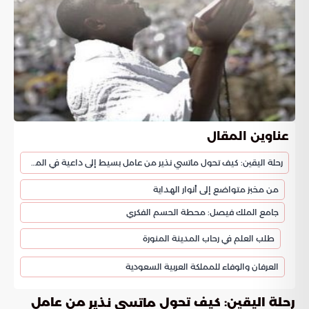
عناوين المقال
رحلة اليقين: كيف تحول ماتسي نذير من عامل بسيط إلى داعية في المدينة المنورة؟
من مخبز متواضع إلى أنوار الهداية
جامع الملك فيصل: محطة الحسم الفكري
طلب العلم في رحاب المدينة المنورة
العرفان والوفاء للمملكة العربية السعودية
رحلة اليقين: كيف تحول
من عامل
ماتسي نذير