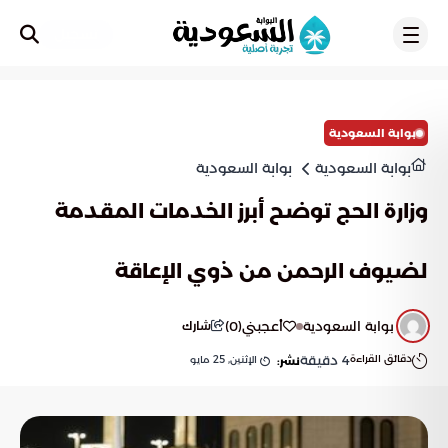
تسجيل
بوابة السعودية
بوابة السعودية
بوابة السعودية
وزارة الحج توضح أبرز الخدمات المقدمة
لضيوف الرحمن من ذوي الإعاقة
بوابة السعودية
أعجبني
(
0
)
شارك
دقائق القراءة
4
دقيقة
الإثنين, 25 مايو
نشر: