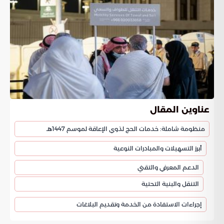
عناوين المقال
منظومة شاملة: خدمات الحج لذوي الإعاقة لموسم 1447هـ
أبرز التسهيلات والمبادرات النوعية
الدعم المعرفي والتقني
التنقل والبنية التحتية
إجراءات الاستفادة من الخدمة وتقديم البلاغات