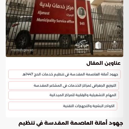
عناوين المقال
جهود أمانة العاصمة المقدسة في تنظيم خدمات الحج 1447هـ
التوزيع الجغرافي لمراكز الخدمات في المشاعر المقدسة
المهام التشغيلية والرقابية للمراكز الميدانية
الكوادر البشرية والتجهيزات التقنية
جهود أمانة العاصمة المقدسة في تنظيم