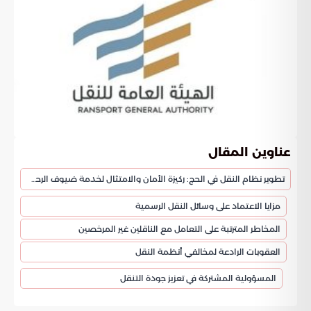
عناوين المقال
تطوير نظام النقل في الحج: ركيزة الأمان والامتثال لخدمة ضيوف الرحمن
مزايا الاعتماد على وسائل النقل الرسمية
المخاطر المترتبة على التعامل مع الناقلين غير المرخصين
العقوبات الرادعة لمخالفي أنظمة النقل
المسؤولية المشتركة في تعزيز جودة التنقل