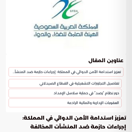
عناوين المقال
تعزيز استدامة الأمن الدوائي في المملكة: إجراءات حازمة ضد المنشآت المخالفة
تفاصيل التجاوزات التشغيلية في القطاع الصيدلاني
دور نظام “رصد” في حماية سلاسل الإمداد
العقوبات الإدارية والمالية الرادعة
تعزيز استدامة الأمن الدوائي في المملكة:
إجراءات حازمة ضد المنشآت المخالفة