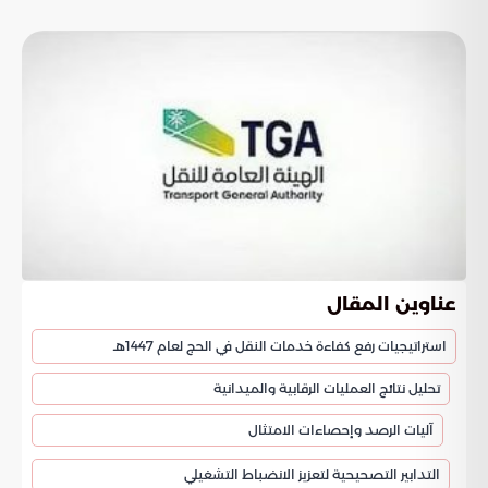
عناوين المقال
استراتيجيات رفع كفاءة خدمات النقل في الحج لعام 1447هـ
تحليل نتائج العمليات الرقابية والميدانية
آليات الرصد وإحصاءات الامتثال
التدابير التصحيحية لتعزيز الانضباط التشغيلي