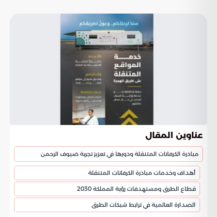
عناوين المقال
مبادرة الكرفانات المتنقلة ودورها في تعزيز تجربة ضيوف الرحمن
أهداف وخدمات مبادرة الكرفانات المتنقلة
قطاع الطرق ومستهدفات رؤية المملكة 2030
الصدارة العالمية في ترابط شبكات الطرق