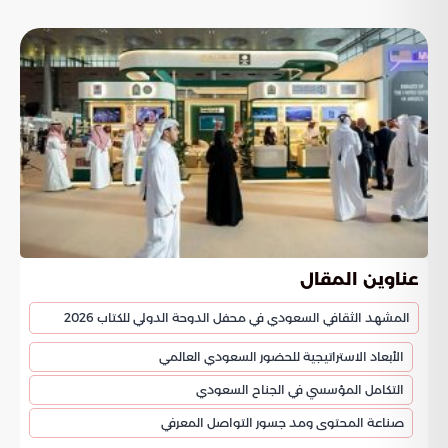
عناوين المقال
المشهد الثقافي السعودي في محفل الدوحة الدولي للكتاب 2026
الأبعاد الاستراتيجية للحضور السعودي العالمي
التكامل المؤسسي في الجناح السعودي
صناعة المحتوى ومد جسور التواصل المعرفي