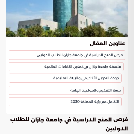
عناوين المقال
فرص المنح الدراسية في جامعة جازان للطلاب الدوليين
فلسفة جامعة جازان في تمكين الكفاءات العالمية
جودة التكوين الأكاديمي والبيئة التعليمية
مسار التقديم والمواعيد الهامة
التكامل مع رؤية المملكة 2030
فرص
للطلاب
المنح الدراسية في جامعة جازان
الدوليين