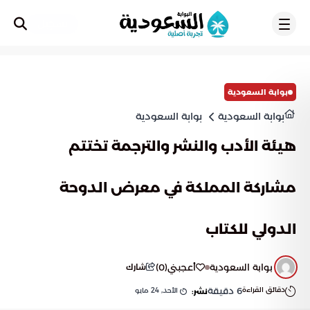
تسجيل
بوابة السعودية
بوابة السعودية
بوابة السعودية
هيئة الأدب والنشر والترجمة تختتم
مشاركة المملكة في معرض الدوحة
الدولي للكتاب
بوابة السعودية
أعجبني
(
0
)
شارك
دقائق القراءة
6
دقيقة
الأحد, 24 مايو
نشر: