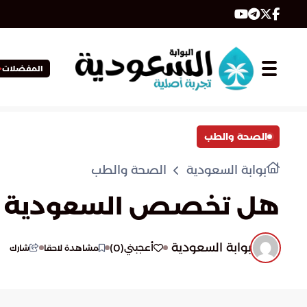
المفضلات
الصحة والطب
بوابة السعودية
الصحة والطب
هل تخصص السعودية ميزا
بوابة السعودية
)
0
(
أعجبني
مشاهدة لاحقا
شارك