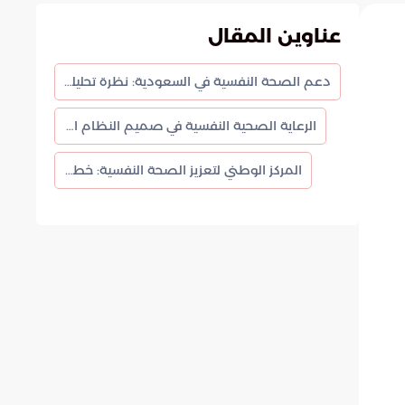
عناوين المقال
دعم الصحة النفسية في السعودية: نظرة تحليلية
الرعاية الصحية النفسية في صميم النظام السعودي
المركز الوطني لتعزيز الصحة النفسية: خطوة نحو الأمام