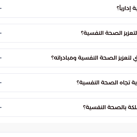
إدارياً؟
ً لوزارة الصحة.
لتعزيز الصحة النفسية؟
لال مالي وإداري.
لتعزيز الصحة النفسية ومبادراته؟
ة وزارة الصحة، مما يضمن استدامة برامجه ومبادراته.
ية تجاه الصحة النفسية؟
داً بالصحة النفسية.
لكة بالصحة النفسية؟
ة.