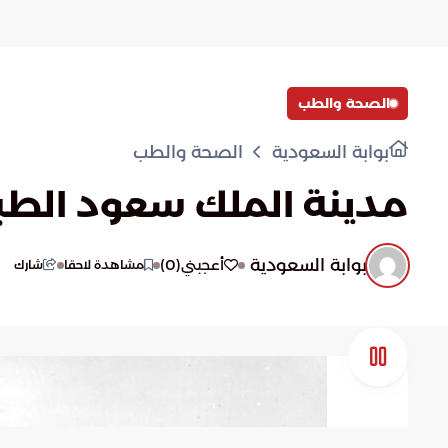
أكثر نشاطًا
الصحة والطب
بوابة السعودية
الصحة والطب
مدينة الملك سعود الطب
بوابة السعودية
)
0
(
أعجبني
مشاهدة لاحقا
شارك