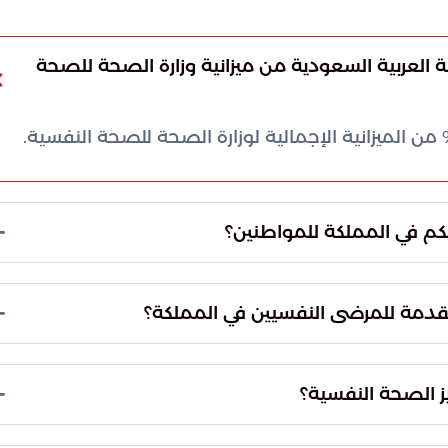
 العربية السعودية من ميزانية وزارة الصحة للصحة
كم في المملكة للمواطنين؟
 في الرعاية الصحية لجميع المواطنين، خاصة في حالات
قدمة للمرضى النفسيين في المملكة؟
صون كرامتهم وكرامة أسرهم، وضمان اندماجهم في
يز الصحة النفسية؟
نفسية.