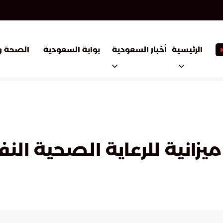
أخبار السعودية
بوابة السعودية
الرئيسية
الصحة و
نية للرعاية الصحية الن