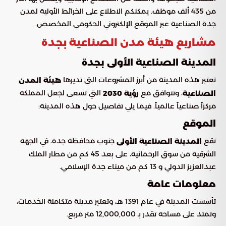
من 435 ألف موظف. يمكنكم الاطلاع على الخرائط الأولية لمدن
جدة الصناعية عبر الموقع الإلكتروني الحكومي المخصص.
مشاريع هيئة مدن الصناعية بجدة
المدينة الصناعية الأولى بجدة
تعتبر هذه المدينة من أبرز المشروعات التي تديرها
هيئة المدن
، وتتوافق مع
التي تسعى لجعل المملكة
الصناعية
رؤية 2030
مركزاً صناعياً عالمياً. فيما يلي تفاصيل حول هذه المدينة:
الموقع
تقع
جنوب محافظة جدة، في الجهة
المدينة الصناعية الأولى
الشرقية من سوق الرحمانية، على بعد 45 كم من مطار الملك
عبدالعزيز الدولي و 13 كم من ميناء جدة الإسلامي.
معلومات عامة
تأسست المدينة في عام 1391 هـ، وتعتبر مدينة متكاملة الخدمات،
وتمتد على مساحة تقدر بـ 12,000,000 متر مربع.