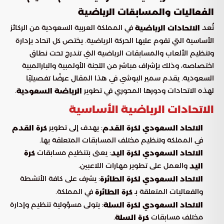
الفعاليات والمسابقات الرياضية
تُعد
في المملكة العربية السعودية من الركائز
الاتحادات الرياضية
الأساسية التي تقوم عليها الحركة الرياضية. يختص كل اتحاد بإدارة
وتنظيم الألعاب والمسابقات الرياضية التي تندرج تحت نطاق
اختصاصه، وذلك بإشراف مباشر من اللجنة الأولمبية والبارالمبية
السعودية. يقدم سمير البوشي في هذا المقال عرضًا تفصيليًا
لهذه الاتحادات ودورها المحوري في تطوير
.
الرياضة السعودية
الاتحادات الرياضية الأساسية
: يهدف إلى تطوير
الاتحاد السعودي لكرة القدم
كرة القدم
في المملكة وتنظيم مختلف المسابقات المتعلقة بها.
: يعنى بتنظيم مسابقات
الاتحاد السعودي لكرة اليد
كرة
والعمل على تطوير مهارات اللاعبين.
اليد
: يشرف على كافة الأنشطة
الاتحاد السعودي لكرة الطائرة
والفعاليات المتعلقة بـ
في المملكة.
كرة الطائرة
: يتولى مسؤولية تنظيم وإدارة
الاتحاد السعودي لكرة السلة
مختلف مسابقات
.
كرة السلة