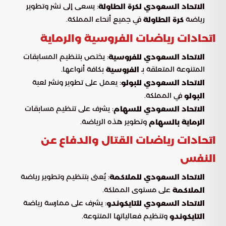
: يسعى إلى نشر وتطوير
الاتحاد السعودي لكرة الطاولة
رياضة
في جميع أنحاء المملكة.
كرة الطاولة
اتحادات رياضات الفروسية والرماية
: يختص بتنظيم المسابقات
الاتحاد السعودي للفروسية
المتنوعة المتعلقة بـ
بكافة أنواعها.
الفروسية
: يعمل على تطوير ونشر لعبة
الاتحاد السعودي للبولو
في المملكة.
البولو
: يشرف على تنظيم مسابقات
الاتحاد السعودي للسهام
وتطوير هذه الرياضة.
الرماية بالسهام
اتحادات رياضات القتال والدفاع عن
النفس
: يُعنى بتنظيم وتطوير رياضة
الاتحاد السعودي للملاكمة
على مستوى المملكة.
الملاكمة
: يشرف على ممارسة رياضة
الاتحاد السعودي للتايكوندو
وتنظيم فعالياتها المتنوعة.
التايكوندو