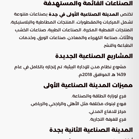
الصناعات القائمة والمستهدفة
تختص
بصناعات متنوعة
المدينة الصناعية الأولى في جدة
تشمل المركبات والمقطورات، المنتجات المطاطية والبلاستيكية،
المنتجات النفطية المكررة، الصناعات الطبية، صناعات الخشب
والأثاث، صناعة الكهرباء والمعادن، صناعات الورق، وخدمات
الطباعة والنشر.
المشاريع الصناعية الجديدة
مشروع نظام مدن للإدارة البيئية: تم إنجازه بالكامل في عام
1439 هـ الموافق 2018م.
مميزات المدينة الصناعية الأولى
فرع لوزارة الطاقة والصناعة.
فروع لبنوك مختلفة مثل الأهلي والراجحي والرياض.
مركز للدفاع المدني.
فرع للغرفة التجارية.
المدينة الصناعية الثانية بجدة