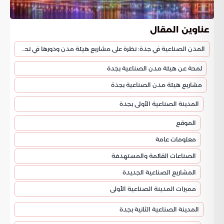
عناوين المقال
المدن الصناعية في جدة: نظرة على مشاريع هيئة مدن ودورها في تحقيق رؤية 2030
لمحة عن هيئة مدن الصناعية بجدة
مشاريع هيئة مدن الصناعية بجدة
المدينة الصناعية الأولى بجدة
الموقع
معلومات عامة
الصناعات القائمة والمستهدفة
المشاريع الصناعية الجديدة
مميزات المدينة الصناعية الأولى
المدينة الصناعية الثانية بجدة