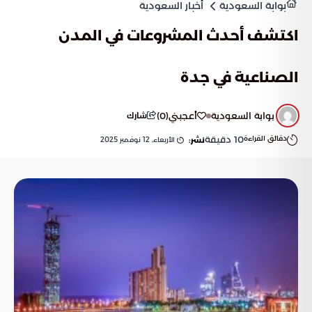
بوابة السعودية
أخبار السعودية
اكتشف أحدث المشروعات في المدن
الصناعية في جدة
بوابة السعودية
أعجبني
(
0
)
شارك
دقائق القراءة
10
دقيقة
الأربعاء, 12 نوفمبر 2025
نشر: