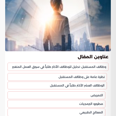
عناوين المقال
وظائف المستقبل: تحليل للوظائف الأكثر طلباً في سوق العمل المتغير
نظرة عامة على وظائف المستقبل
الوظائف العشر الأكثر طلباً في المستقبل
التمريض
مطورو البرمجيات
المعالج الطبيعي