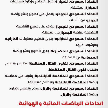
: يتولى تنظيم وإدارة مسابقات
الاتحاد السعودي للمبارزة
المختلفة.
المبارزة
: يعمل على تطوير ونشر رياضة
الاتحاد السعودي للجودو
بين الشباب.
الجودو
: يشرف على جميع الأنشطة
الاتحاد السعودي للجمباز
المتعلقة برياضة
في المملكة.
الجمباز
: يتولى تنظيم مسابقات
الاتحاد السعودي للكاراتيه
الكاراتيه
والإشراف عليها.
: يعنى بتطوير ونشر رياضة
الاتحاد السعودي للمصارعة
في المملكة.
المصارعة
: يختص بتنظيم
الاتحاد السعودي لفنون القتال المختلطة
وتطوير
.
فنون القتال المختلطة
: يشرف على ممارسة
الاتحاد السعودي للملاكمة التايلاندية
رياضة
وتنظيم فعالياتها.
الملاكمة التايلاندية
: يعنى بتنظيم وتطوير
الاتحاد السعودي للملاكمة والركل
رياضة
.
الملاكمة والركل
اتحادات الرياضات المائية والهوائية