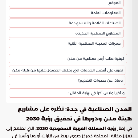
الموقع
المعلومات العامة
الصناعات القائمة والمستهدفة
المشاريع الصناعية الجديدة
مميزات المدينة الصناعية الثانية
كيفية طلب أرض صناعية من مدن
تعرف على أفضل الخدمات التي يمكنك الحصول عليها من هيئة مدن
وماذا عن خطوات التقديم؟
و أخيرا وليس آخرا في نهاية المقال :
: نظرة على مشاريع
المدن الصناعية في جدة
هيئة مدن ودورها في تحقيق رؤية 2030
في إطار
، التي تطمح إلى
رؤية المملكة العربية السعودية 2030
تعزيز مكانة المملكة كمركز حيوي يربط بين قارات أوروبا وآسيا في