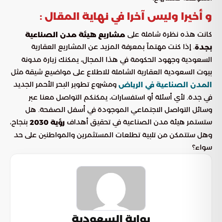
و أخيرا وليس آخرا في نهاية المقال :
كانت هذه نظرة شاملة على
مشاريع هيئة مدن الصناعية
. إذا كنت مهتماً بمعرفة المزيد عن المشاريع العقارية
بجدة
السعودية وجهود الحكومة في هذا المجال، يمكنك زيارة مدونة
بيوت السعودية العقارية الشاملة للاطلاع على مواضيع شيقة مثل
ومشروع تطوير البحر الأحمر الجديد
المدن الصناعية في الرياض
في جدة. لأي أسئلة أو استفسارات، يمكنكم التواصل معنا عبر
وسائل التواصل الاجتماعي الموجودة في أسفل الصفحة. هل
ستستمر هيئة مدن الصناعية في تحقيق أهداف
بنجاح،
رؤية 2030
وهل ستتمكن من تلبية تطلعات المستثمرين والمواطنين على حد
سواء؟
بوابة السعودية