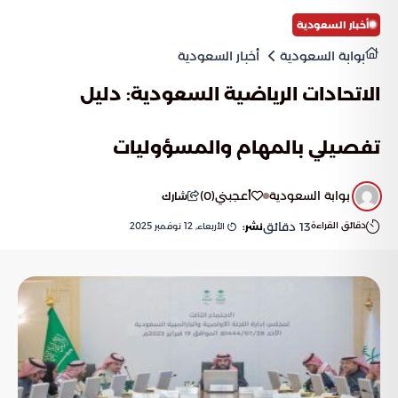
أخبار السعودية
بوابة السعودية
أخبار السعودية
الاتحادات الرياضية السعودية: دليل
تفصيلي بالمهام والمسؤوليات
بوابة السعودية
أعجبني
(
0
)
شارك
دقائق القراءة
13
دقائق
الأربعاء, 12 نوفمبر 2025
نشر: