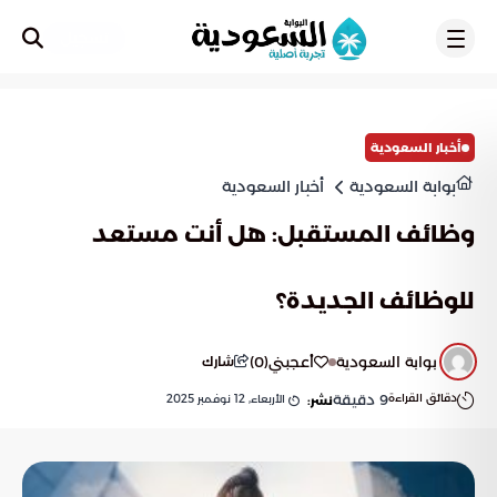
تسجيل
أخبار السعودية
بوابة السعودية
أخبار السعودية
وظائف المستقبل: هل أنت مستعد
للوظائف الجديدة؟
بوابة السعودية
أعجبني
(
0
)
شارك
دقائق القراءة
9
دقيقة
الأربعاء, 12 نوفمبر 2025
نشر: