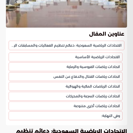
عناوين المقال
الاتحادات الرياضية السعودية: دعائم تنظيم الفعاليات والمسابقات الرياضية
الاتحادات الرياضية الأساسية
اتحادات رياضات الفروسية والرماية
اتحادات رياضات القتال والدفاع عن النفس
اتحادات الرياضات المائية والهوائية
اتحادات رياضات السرعة والمحركات
اتحادات رياضات أخرى متنوعة
وفي النهاية:
: دعائم تنظيم
الاتحادات الرياضية السعودية