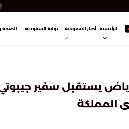
أخبار السعودية
بوابة السعودية
الرئيسية
الصحة و
 الرياض يستقبل سفير جيبو
ى المملكة