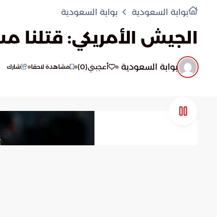
بوابة السعودية
بوابة السعودية
الجيش الأمريكي: قتلنا مسؤ
بوابة السعودية
)
0
(
أعجبني
مشاهدة لاحقا
شارك