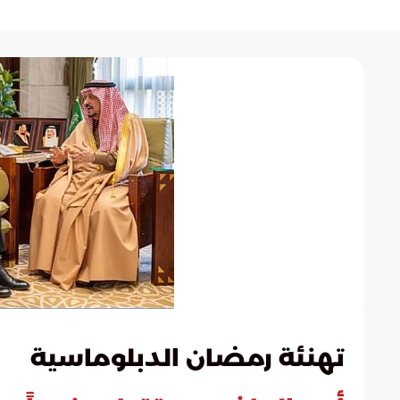
تهنئة رمضان الدبلوماسية