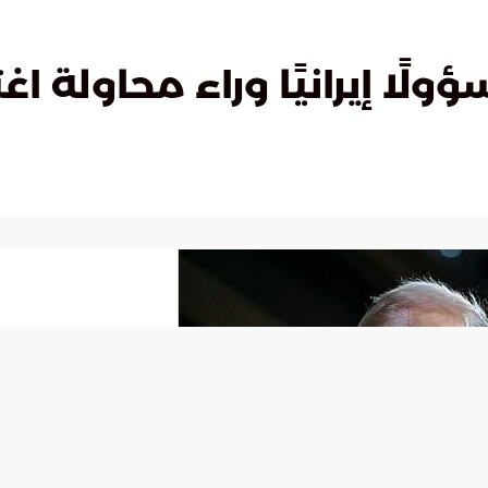
ولًا إيرانيًا وراء محاولة اغ