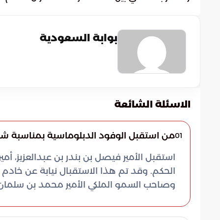
بوابة السعودية
الاسئلة الشائعة
من استقبل الوفود الدبلوماسية بمناسبة شه
01
استقبل الأمير فيصل بن بندر بن عبدالعزيز، أ
الحكم. وقد تم هذا الاستقبال نيابة عن خادم 
وصاحب السمو الملكي الأمير محمد بن سلمان ب