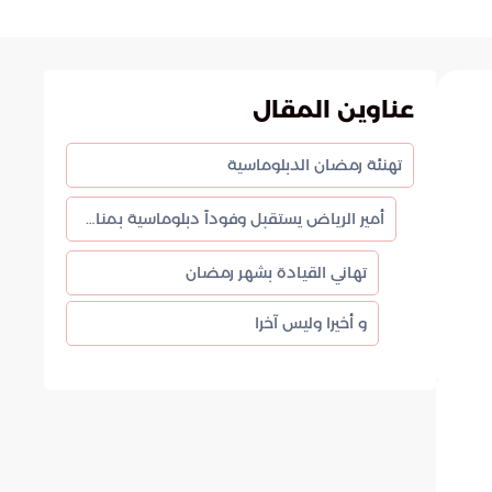
عناوين المقال
تهنئة رمضان الدبلوماسية
أمير الرياض يستقبل وفوداً دبلوماسية بمناسبة الشهر الفضيل
تهاني القيادة بشهر رمضان
و أخيرا وليس آخرا