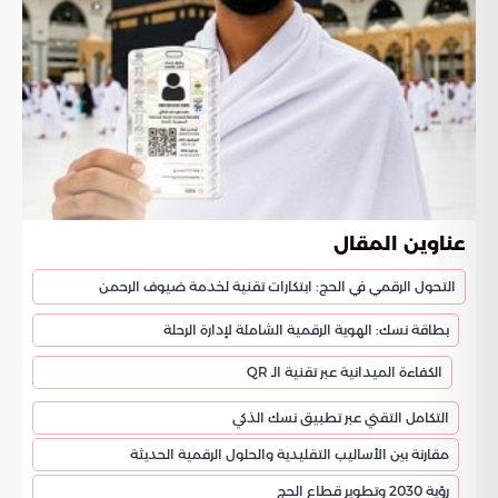
عناوين المقال
التحول الرقمي في الحج: ابتكارات تقنية لخدمة ضيوف الرحمن
بطاقة نسك: الهوية الرقمية الشاملة لإدارة الرحلة
الكفاءة الميدانية عبر تقنية الـ QR
التكامل التقني عبر تطبيق نسك الذكي
مقارنة بين الأساليب التقليدية والحلول الرقمية الحديثة
رؤية 2030 وتطوير قطاع الحج