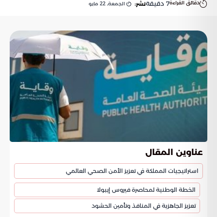
دقائق القراءة
7
دقيقة
الجمعة, 22 مايو
نشر:
عناوين المقال
استراتيجيات المملكة في تعزيز الأمن الصحي العالمي
الخطة الوطنية لمحاصرة فيروس إيبولا
تعزيز الجاهزية في المنافذ وتأمين الحشود