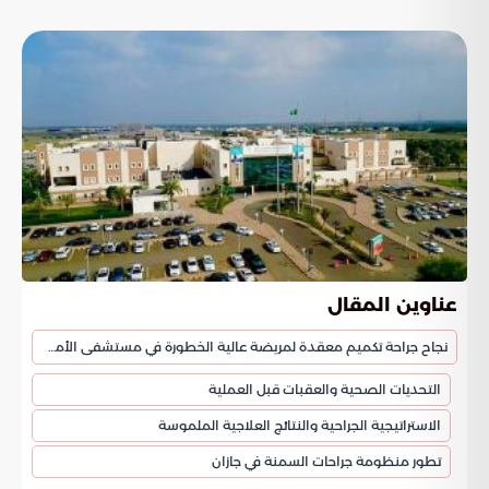
عناوين المقال
نجاح جراحة تكميم معقدة لمريضة عالية الخطورة في مستشفى الأمير محمد بن ناصر
التحديات الصحية والعقبات قبل العملية
الاستراتيجية الجراحية والنتائج العلاجية الملموسة
تطور منظومة جراحات السمنة في جازان