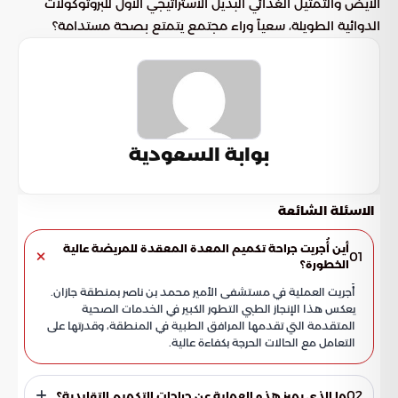
الأيض والتمثيل الغذائي البديل الاستراتيجي الأول للبروتوكولات
الدوائية الطويلة، سعياً وراء مجتمع يتمتع بصحة مستدامة؟
بوابة السعودية
الاسئلة الشائعة
أين أُجريت جراحة تكميم المعدة المعقدة للمريضة عالية
01
الخطورة؟
أُجريت العملية في مستشفى الأمير محمد بن ناصر بمنطقة جازان.
يعكس هذا الإنجاز الطبي التطور الكبير في الخدمات الصحية
المتقدمة التي تقدمها المرافق الطبية في المنطقة، وقدرتها على
التعامل مع الحالات الحرجة بكفاءة عالية.
02
ما الذي يميز هذه العملية عن جراحات التكميم التقليدية؟