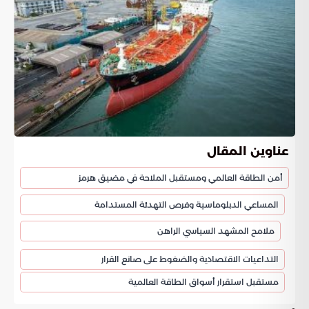
عناوين المقال
أمن الطاقة العالمي ومستقبل الملاحة في مضيق هرمز
المساعي الدبلوماسية وفرص التهدئة المستدامة
ملامح المشهد السياسي الراهن
التداعيات الاقتصادية والضغوط على صانع القرار
مستقبل استقرار أسواق الطاقة العالمية